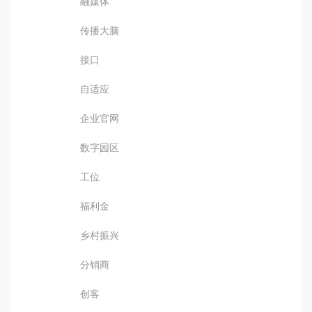
融媒体
传播大脑
接口
自适应
企业官网
数字园区
工位
福利金
乡村振兴
分销商
创客