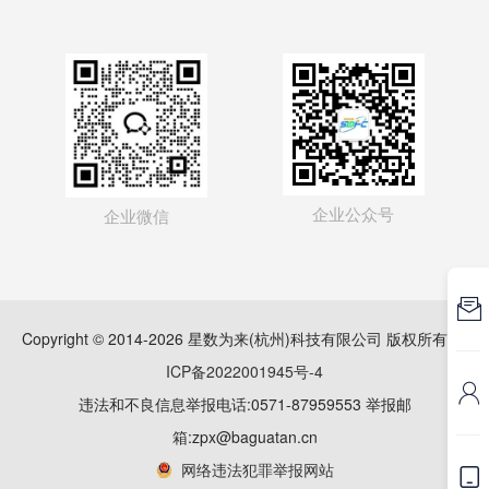
企业公众号
企业微信

Copyright © 2014-2026 星数为来(杭州)科技有限公司 版权所有
浙
ICP备2022001945号-4

违法和不良信息举报电话:0571-87959553 举报邮
箱:zpx@baguatan.cn
网络违法犯罪举报网站
