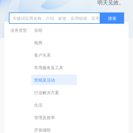
明天见效。
搜索
业务类型
全部
电商
客户关系
常用服务及工具
营销及活动
行业解决方案
生活
管理及效率
开发辅助