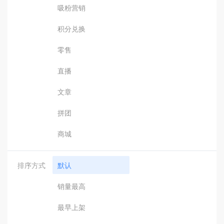
吸粉营销
积分兑换
零售
直播
文章
拼团
商城
排序方式
默认
销量最高
最早上架