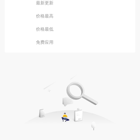
最新更新
价格最高
价格最低
免费应用