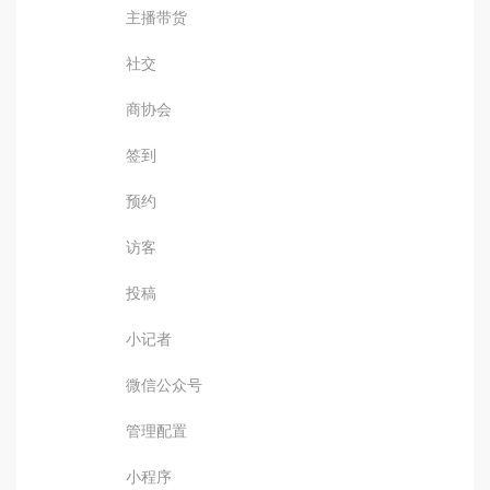
主播带货
社交
商协会
签到
预约
访客
投稿
小记者
微信公众号
管理配置
小程序