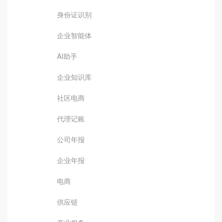
身份证识别
企业智能体
AI助手
企业知识库
社区电商
代理记账
公司年报
企业年报
电商
供应链