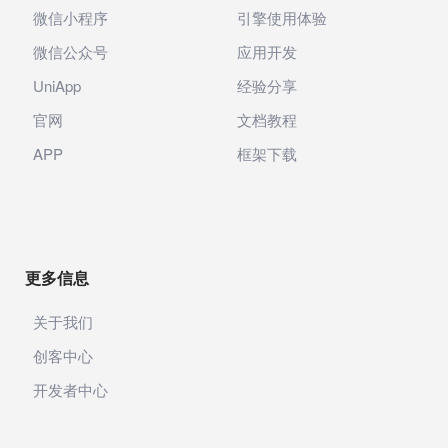
微信小程序
引擎使用体验
微信公众号
应用开发
UniApp
经验分享
官网
文档教程
APP
框架下载
更多信息
关于我们
创客中心
开发者中心