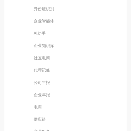
身份证识别
企业智能体
AI助手
企业知识库
社区电商
代理记账
公司年报
企业年报
电商
供应链