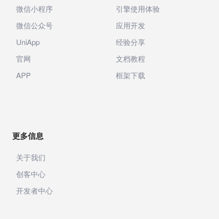
微信小程序
引擎使用体验
微信公众号
应用开发
UniApp
经验分享
官网
文档教程
APP
框架下载
更多信息
关于我们
创客中心
开发者中心