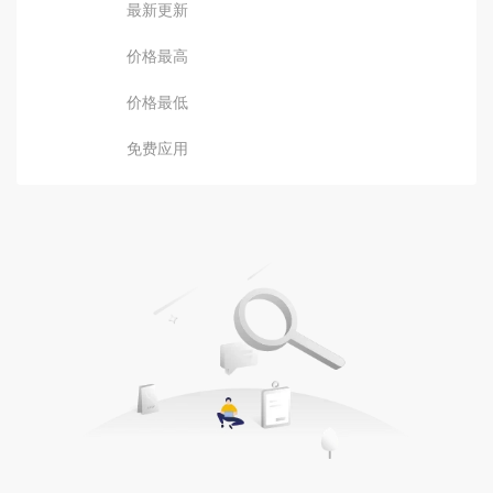
最新更新
价格最高
价格最低
免费应用