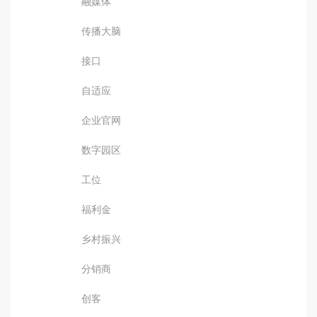
融媒体
传播大脑
接口
自适应
企业官网
数字园区
工位
福利金
乡村振兴
分销商
创客