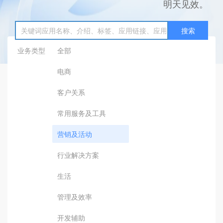
明天见效。
搜索
业务类型
全部
电商
客户关系
常用服务及工具
营销及活动
行业解决方案
生活
管理及效率
开发辅助