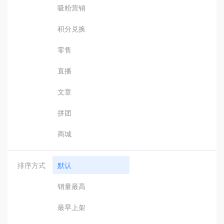
吸粉营销
积分兑换
零售
直播
文章
拼团
商城
排序方式
默认
销量最高
最早上架