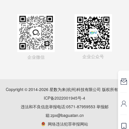
企业公众号
企业微信

Copyright © 2014-2026 星数为来(杭州)科技有限公司 版权所有
浙
ICP备2022001945号-4

违法和不良信息举报电话:0571-87959553 举报邮
箱:zpx@baguatan.cn
网络违法犯罪举报网站
