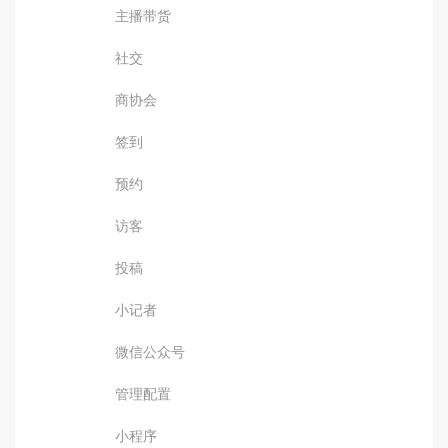
主播带货
社交
商协会
签到
预约
访客
投稿
小记者
微信公众号
管理配置
小程序