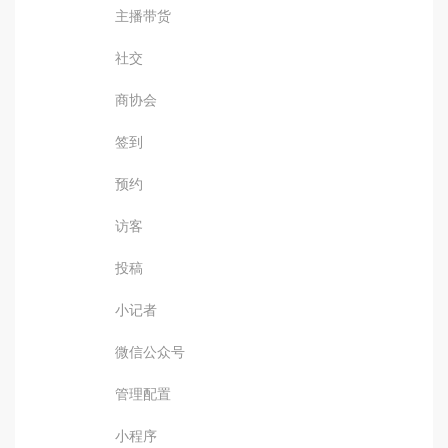
主播带货
社交
商协会
签到
预约
访客
投稿
小记者
微信公众号
管理配置
小程序