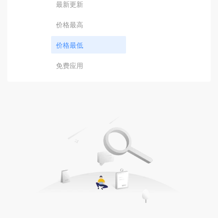
最新更新
价格最高
价格最低
免费应用