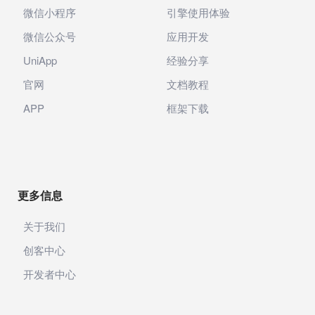
微信小程序
引擎使用体验
微信公众号
应用开发
UniApp
经验分享
官网
文档教程
APP
框架下载
更多信息
关于我们
创客中心
开发者中心