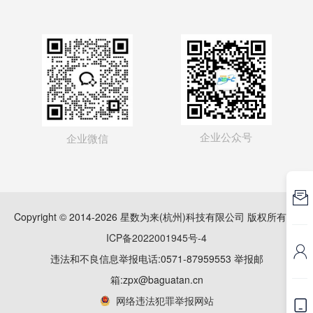
企业公众号
企业微信

Copyright © 2014-2026 星数为来(杭州)科技有限公司 版权所有
浙
ICP备2022001945号-4

违法和不良信息举报电话:0571-87959553 举报邮
箱:zpx@baguatan.cn
网络违法犯罪举报网站
