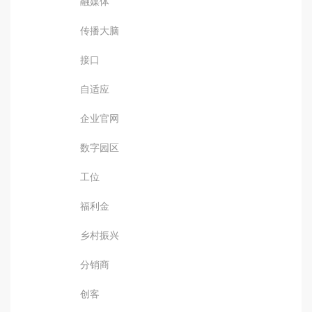
融媒体
传播大脑
接口
自适应
企业官网
数字园区
工位
福利金
乡村振兴
分销商
创客