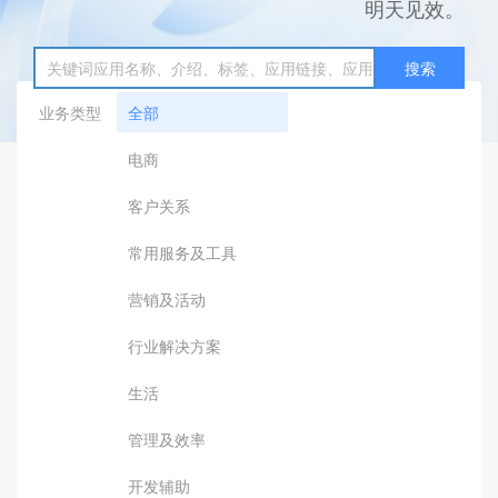
明天见效。
搜索
业务类型
全部
电商
客户关系
常用服务及工具
营销及活动
行业解决方案
生活
管理及效率
开发辅助