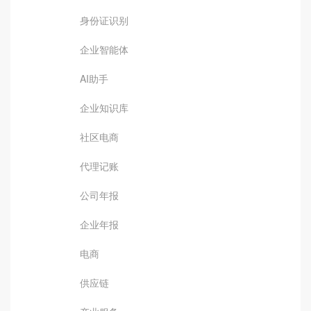
身份证识别
企业智能体
AI助手
企业知识库
社区电商
代理记账
公司年报
企业年报
电商
供应链