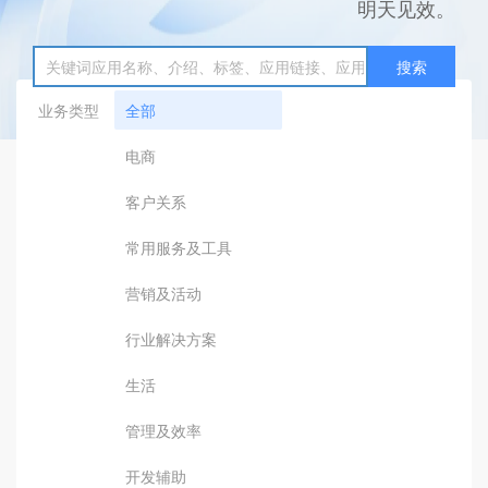
明天见效。
搜索
业务类型
全部
电商
客户关系
常用服务及工具
营销及活动
行业解决方案
生活
管理及效率
开发辅助