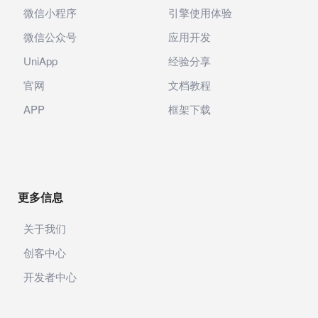
微信小程序
引擎使用体验
微信公众号
应用开发
UniApp
经验分享
官网
文档教程
APP
框架下载
更多信息
关于我们
创客中心
开发者中心