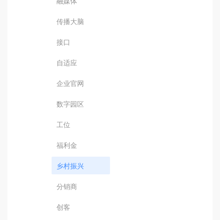
融媒体
传播大脑
接口
自适应
企业官网
数字园区
工位
福利金
乡村振兴
分销商
创客