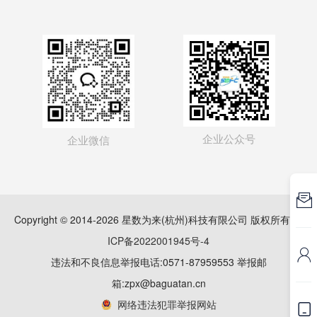
企业公众号
企业微信

Copyright © 2014-2026 星数为来(杭州)科技有限公司 版权所有
浙
ICP备2022001945号-4

违法和不良信息举报电话:0571-87959553 举报邮
箱:zpx@baguatan.cn
网络违法犯罪举报网站
