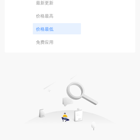
最新更新
价格最高
价格最低
免费应用