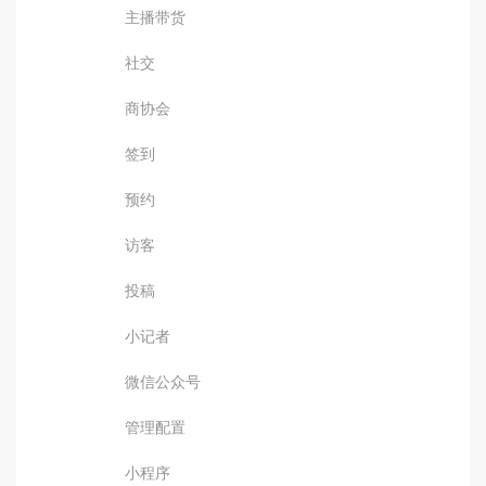
主播带货
社交
商协会
签到
预约
访客
投稿
小记者
微信公众号
管理配置
小程序