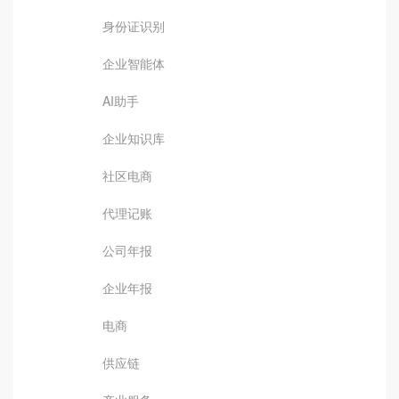
身份证识别
企业智能体
AI助手
企业知识库
社区电商
代理记账
公司年报
企业年报
电商
供应链