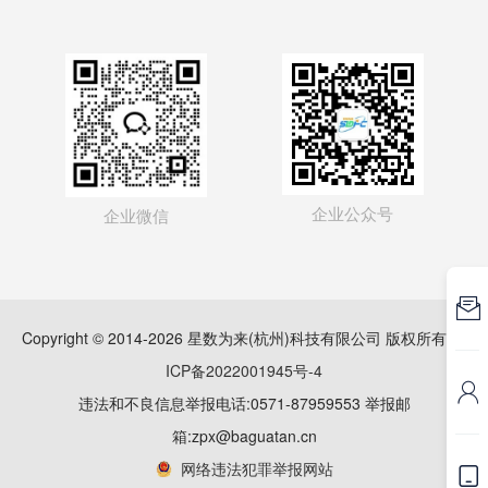
企业公众号
企业微信

Copyright © 2014-2026 星数为来(杭州)科技有限公司 版权所有
浙
ICP备2022001945号-4

违法和不良信息举报电话:0571-87959553 举报邮
箱:zpx@baguatan.cn
网络违法犯罪举报网站
