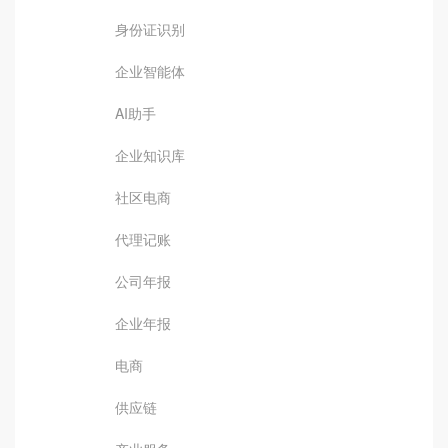
身份证识别
企业智能体
AI助手
企业知识库
社区电商
代理记账
公司年报
企业年报
电商
供应链