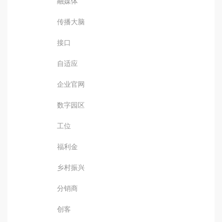
融媒体
传播大脑
接口
自适应
企业官网
数字园区
工位
福利金
乡村振兴
分销商
创客