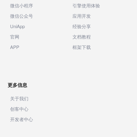
微信小程序
引擎使用体验
微信公众号
应用开发
UniApp
经验分享
官网
文档教程
APP
框架下载
更多信息
关于我们
创客中心
开发者中心