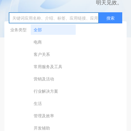
明天见效。
搜索
业务类型
全部
电商
客户关系
常用服务及工具
营销及活动
行业解决方案
生活
管理及效率
开发辅助