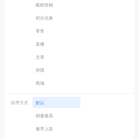
吸粉营销
积分兑换
零售
直播
文章
拼团
商城
排序方式
默认
销量最高
最早上架