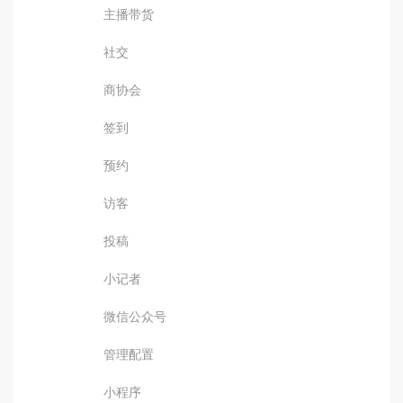
主播带货
社交
商协会
签到
预约
访客
投稿
小记者
微信公众号
管理配置
小程序