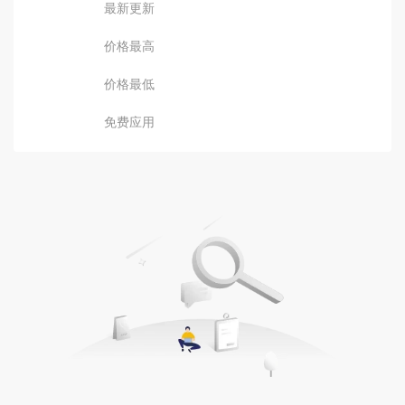
最新更新
价格最高
价格最低
免费应用