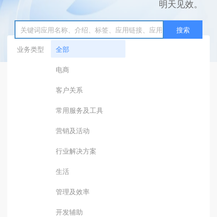
明天见效。
搜索
业务类型
全部
电商
客户关系
常用服务及工具
营销及活动
行业解决方案
生活
管理及效率
开发辅助