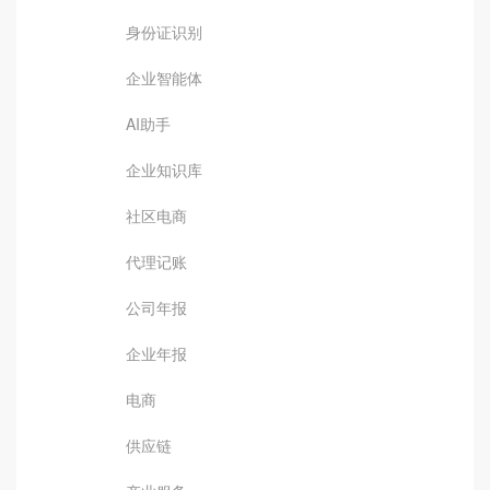
身份证识别
企业智能体
AI助手
企业知识库
社区电商
代理记账
公司年报
企业年报
电商
供应链