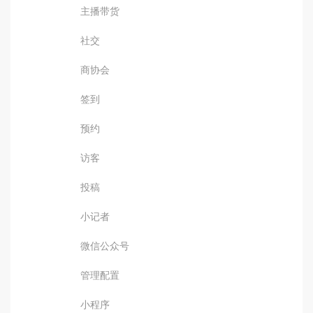
主播带货
社交
商协会
签到
预约
访客
投稿
小记者
微信公众号
管理配置
小程序