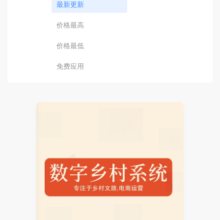
最新更新
价格最高
价格最低
免费应用