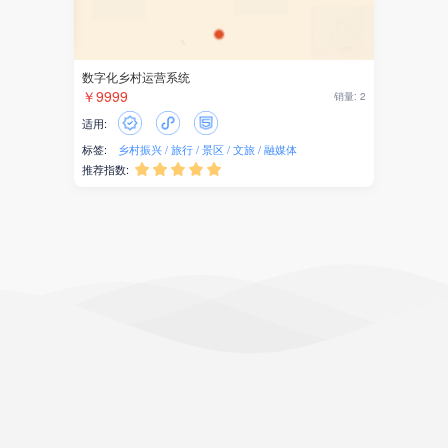
数字化乡村运营系统
￥9999
销量: 2
适用:
标签:
乡村振兴
旅行
景区
文旅
融媒体
推荐指数:




