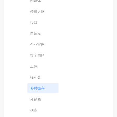
融媒体
传播大脑
接口
自适应
企业官网
数字园区
工位
福利金
乡村振兴
分销商
创客