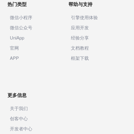
热门类型
帮助与支持
微信小程序
引擎使用体验
微信公众号
应用开发
UniApp
经验分享
官网
文档教程
APP
框架下载
更多信息
关于我们
创客中心
开发者中心