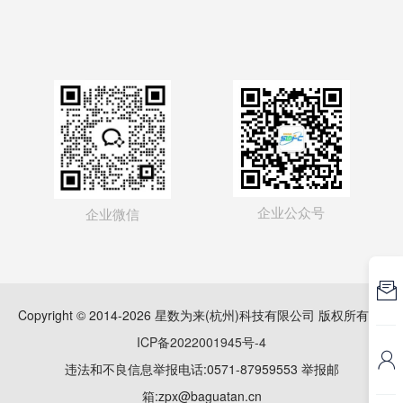
企业公众号
企业微信

Copyright © 2014-2026 星数为来(杭州)科技有限公司 版权所有
浙
ICP备2022001945号-4

违法和不良信息举报电话:0571-87959553 举报邮
箱:zpx@baguatan.cn