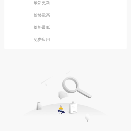
最新更新
价格最高
价格最低
免费应用