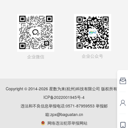
企业公众号
企业微信

Copyright © 2014-2026 星数为来(杭州)科技有限公司 版权所有
浙
ICP备2022001945号-4

违法和不良信息举报电话:0571-87959553 举报邮
箱:zpx@baguatan.cn
网络违法犯罪举报网站
