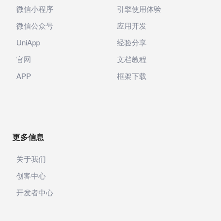
微信小程序
引擎使用体验
微信公众号
应用开发
UniApp
经验分享
官网
文档教程
APP
框架下载
更多信息
关于我们
创客中心
开发者中心