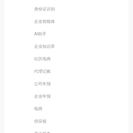
身份证识别
企业智能体
AI助手
企业知识库
社区电商
代理记账
公司年报
企业年报
电商
供应链