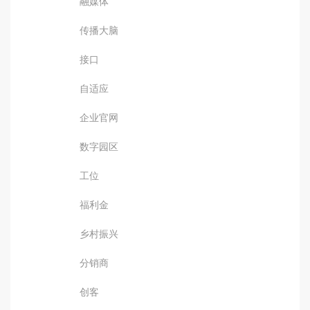
融媒体
传播大脑
接口
自适应
企业官网
数字园区
工位
福利金
乡村振兴
分销商
创客