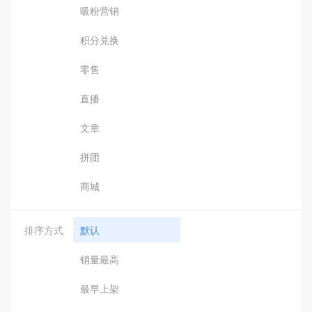
吸粉营销
积分兑换
零售
直播
文章
拼团
商城
排序方式
默认
销量最高
最早上架