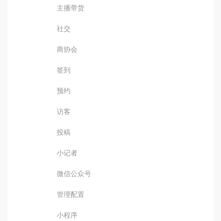
主播带货
社交
商协会
签到
预约
访客
投稿
小记者
微信公众号
管理配置
小程序