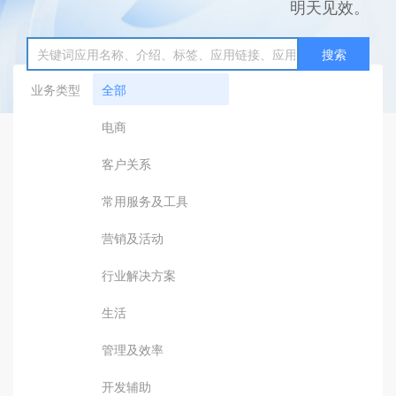
明天见效。
搜索
业务类型
全部
电商
客户关系
常用服务及工具
营销及活动
行业解决方案
生活
管理及效率
开发辅助