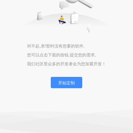
对不起,亲!暂时没有您要的软件,
您可以点击下面的按钮,提交您的需求,
我们社区里众多的开发者会为您加紧开发！
开始定制