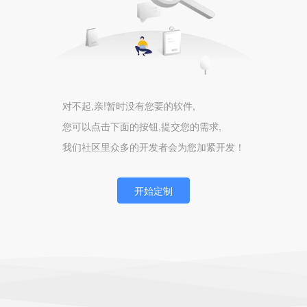
对不起,亲!暂时没有您要的软件,
您可以点击下面的按钮,提交您的需求,
我们社区里众多的开发者会为您加紧开发！
开始定制