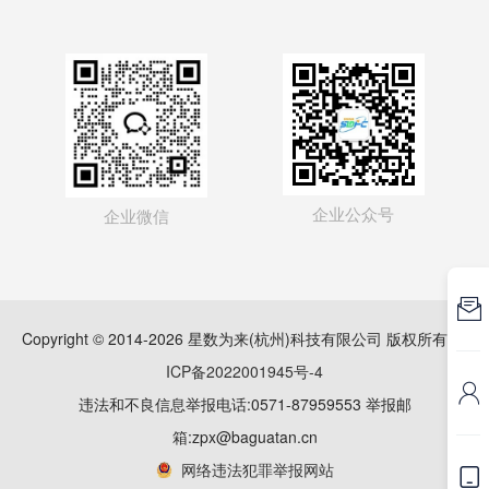
企业公众号
企业微信

Copyright © 2014-2026 星数为来(杭州)科技有限公司 版权所有
浙
ICP备2022001945号-4

违法和不良信息举报电话:0571-87959553 举报邮
箱:zpx@baguatan.cn
网络违法犯罪举报网站
