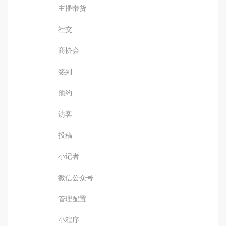
主播带货
社交
商协会
签到
预约
访客
投稿
小记者
微信公众号
管理配置
小程序