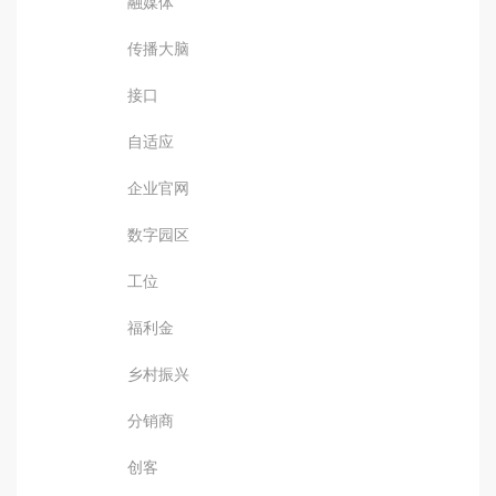
融媒体
传播大脑
接口
自适应
企业官网
数字园区
工位
福利金
乡村振兴
分销商
创客