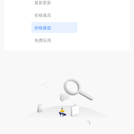
最新更新
价格最高
价格最低
免费应用