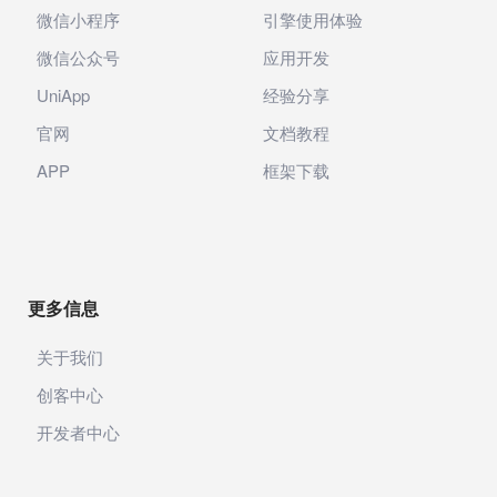
微信小程序
引擎使用体验
微信公众号
应用开发
UniApp
经验分享
官网
文档教程
APP
框架下载
更多信息
关于我们
创客中心
开发者中心