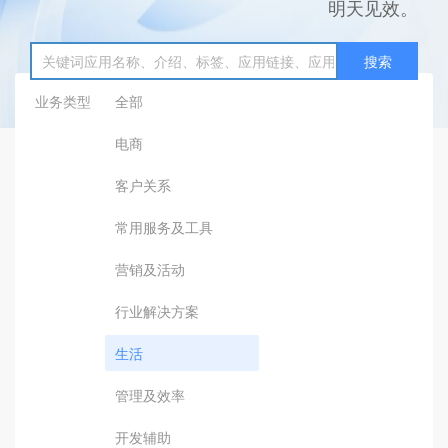
明天见效。
搜索
业务类型
全部
电商
客户关系
常用服务及工具
营销及活动
行业解决方案
生活
管理及效率
开发辅助