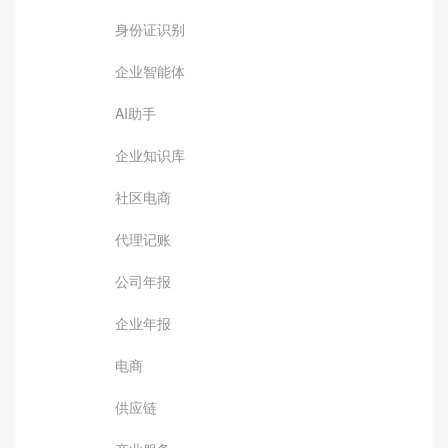
身份证识别
企业智能体
AI助手
企业知识库
社区电商
代理记账
公司年报
企业年报
电商
供应链