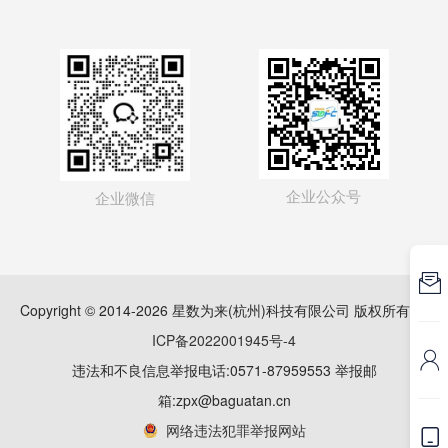
企业公众号
企业微信

Copyright © 2014-2026 星数为来(杭州)科技有限公司 版权所有
浙
ICP备2022001945号-4

违法和不良信息举报电话:0571-87959553 举报邮
箱:zpx@baguatan.cn
网络违法犯罪举报网站
