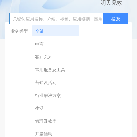
明天见效。
搜索
业务类型
全部
电商
客户关系
常用服务及工具
营销及活动
行业解决方案
生活
管理及效率
开发辅助