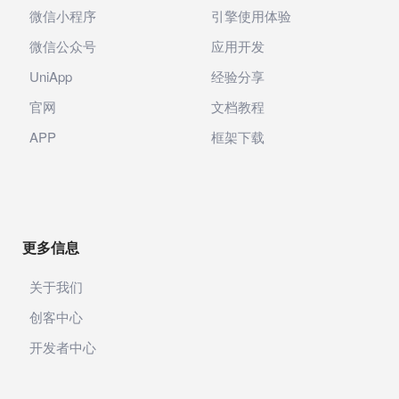
微信小程序
引擎使用体验
微信公众号
应用开发
UniApp
经验分享
官网
文档教程
APP
框架下载
更多信息
关于我们
创客中心
开发者中心