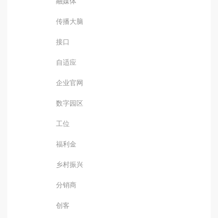
融媒体
传播大脑
接口
自适应
企业官网
数字园区
工位
福利金
乡村振兴
分销商
创客