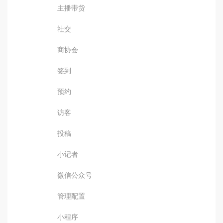
主播带货
社交
商协会
签到
预约
访客
投稿
小记者
微信公众号
管理配置
小程序