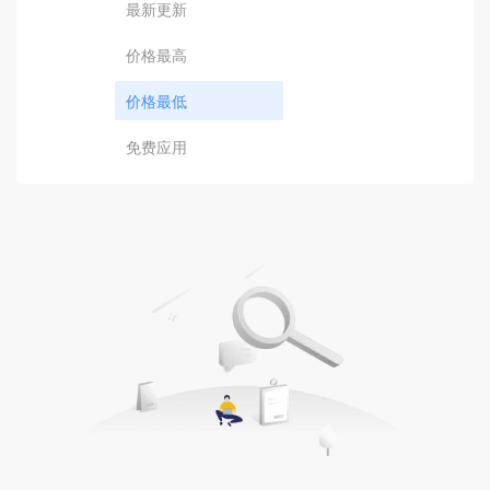
最新更新
价格最高
价格最低
免费应用