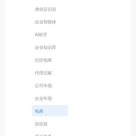
身份证识别
企业智能体
AI助手
企业知识库
社区电商
代理记账
公司年报
企业年报
电商
供应链