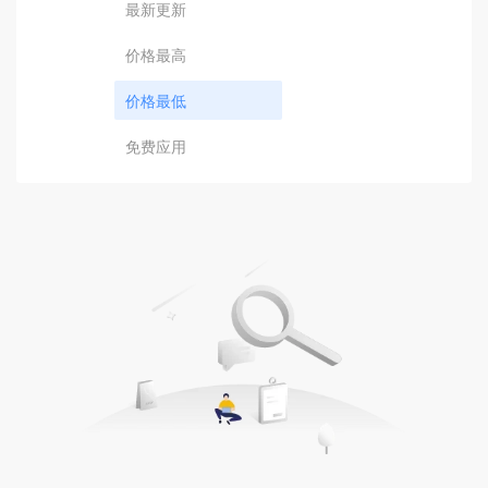
最新更新
价格最高
价格最低
免费应用