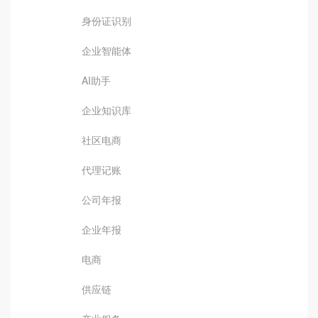
身份证识别
企业智能体
AI助手
企业知识库
社区电商
代理记账
公司年报
企业年报
电商
供应链