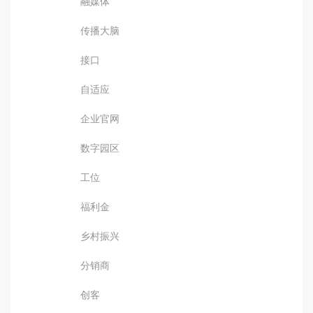
融媒体
传播大脑
接口
自适应
企业官网
数字园区
工位
福利金
乡村振兴
分销商
创客