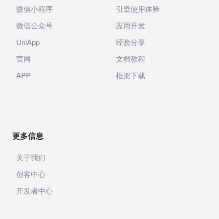
微信小程序
引擎使用体验
微信公众号
应用开发
UniApp
经验分享
官网
文档教程
APP
框架下载
更多信息
关于我们
创客中心
开发者中心