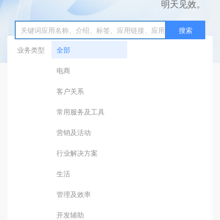
明天见效。
搜索
业务类型
全部
电商
客户关系
常用服务及工具
营销及活动
行业解决方案
生活
管理及效率
开发辅助