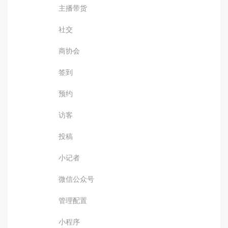
主播带货
社交
商协会
签到
预约
访客
投稿
小记者
微信公众号
管理配置
小程序