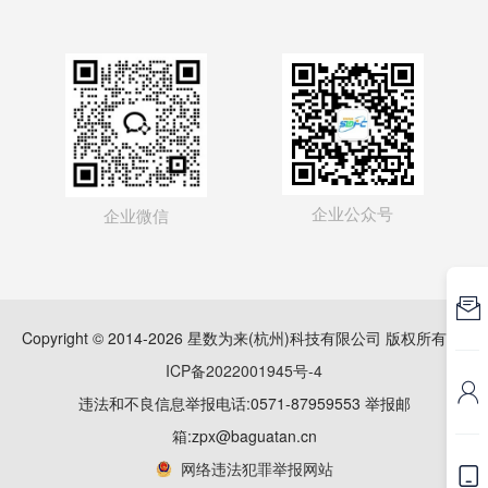
企业公众号
企业微信

Copyright © 2014-2026 星数为来(杭州)科技有限公司 版权所有
浙
ICP备2022001945号-4

违法和不良信息举报电话:0571-87959553 举报邮
箱:zpx@baguatan.cn
网络违法犯罪举报网站
