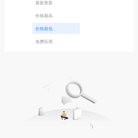
最新更新
价格最高
价格最低
免费应用