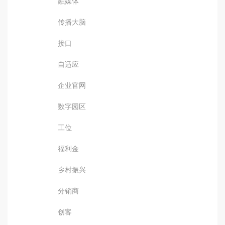
融媒体
传播大脑
接口
自适应
企业官网
数字园区
工位
福利金
乡村振兴
分销商
创客