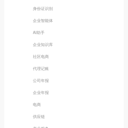
身份证识别
企业智能体
AI助手
企业知识库
社区电商
代理记账
公司年报
企业年报
电商
供应链