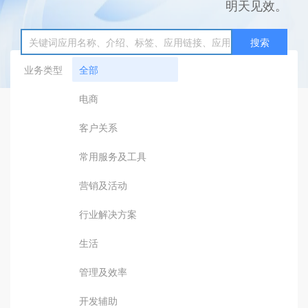
明天见效。
搜索
业务类型
全部
电商
客户关系
常用服务及工具
营销及活动
行业解决方案
生活
管理及效率
开发辅助