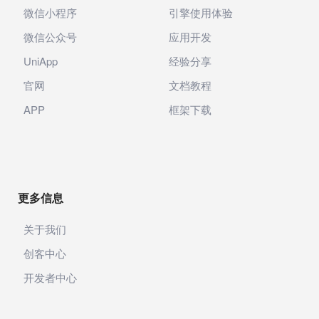
微信小程序
引擎使用体验
微信公众号
应用开发
UniApp
经验分享
官网
文档教程
APP
框架下载
更多信息
关于我们
创客中心
开发者中心