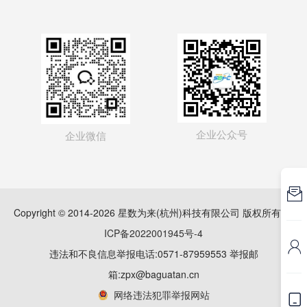
企业公众号
企业微信

Copyright © 2014-2026 星数为来(杭州)科技有限公司 版权所有
浙
ICP备2022001945号-4

违法和不良信息举报电话:0571-87959553 举报邮
箱:zpx@baguatan.cn
网络违法犯罪举报网站
