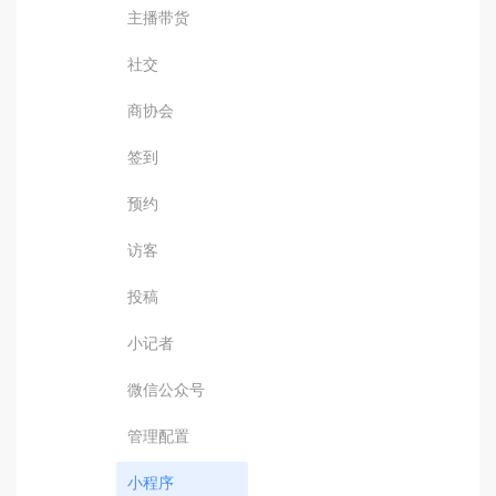
主播带货
社交
商协会
签到
预约
访客
投稿
小记者
微信公众号
管理配置
小程序