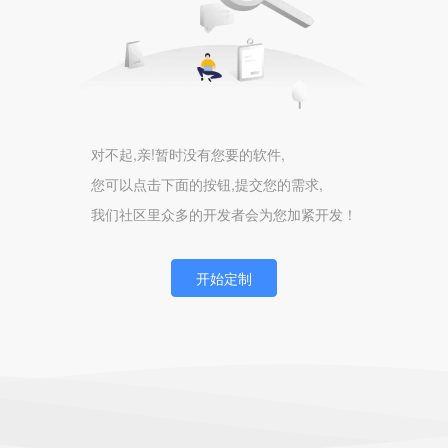
对不起,亲!暂时没有您要的软件,
您可以点击下面的按钮,提交您的需求,
我们社区里众多的开发者会为您加紧开发！
开始定制