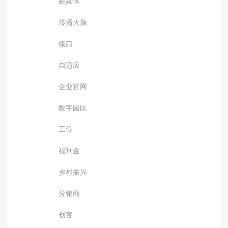
融媒体
传播大脑
接口
自适应
企业官网
数字园区
工位
福利金
乡村振兴
分销商
创客