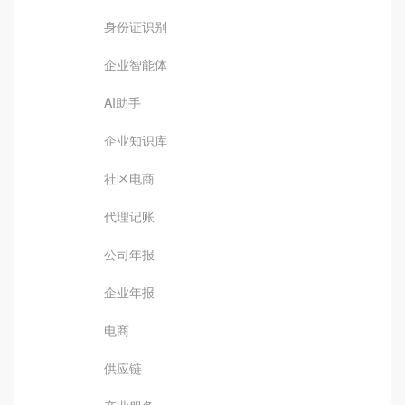
身份证识别
企业智能体
AI助手
企业知识库
社区电商
代理记账
公司年报
企业年报
电商
供应链