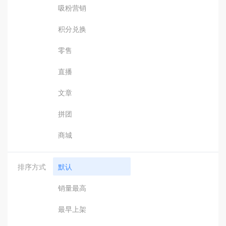
吸粉营销
积分兑换
零售
直播
文章
拼团
商城
排序方式
默认
销量最高
最早上架