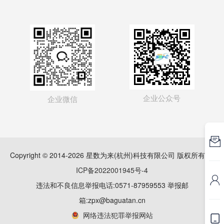
企业公众号
企业微信

Copyright © 2014-2026 星数为来(杭州)科技有限公司 版权所有
浙
ICP备2022001945号-4

违法和不良信息举报电话:0571-87959553 举报邮
箱:zpx@baguatan.cn
网络违法犯罪举报网站
