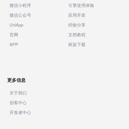
微信小程序
引擎使用体验
微信公众号
应用开发
UniApp
经验分享
官网
文档教程
APP
框架下载
更多信息
关于我们
创客中心
开发者中心