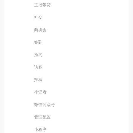
主播带货
社交
商协会
签到
预约
访客
投稿
小记者
微信公众号
管理配置
小程序