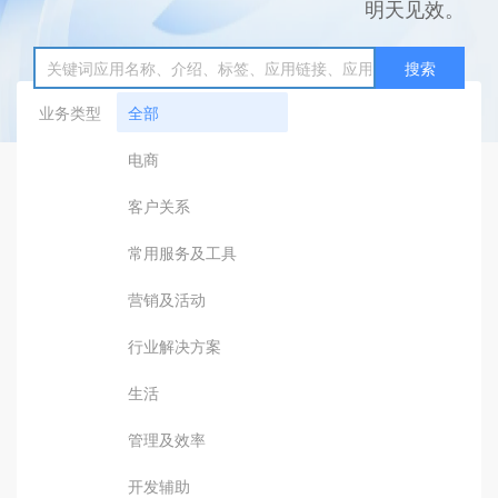
明天见效。
搜索
业务类型
全部
电商
客户关系
常用服务及工具
营销及活动
行业解决方案
生活
管理及效率
开发辅助