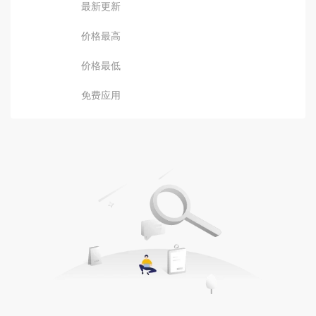
最新更新
价格最高
价格最低
免费应用