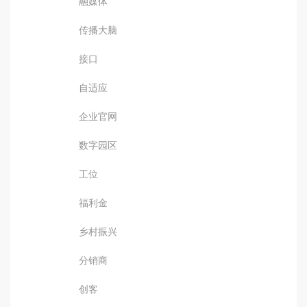
融媒体
传播大脑
接口
自适应
企业官网
数字园区
工位
福利金
乡村振兴
分销商
创客