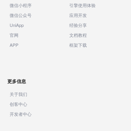
微信小程序
引擎使用体验
微信公众号
应用开发
UniApp
经验分享
官网
文档教程
APP
框架下载
更多信息
关于我们
创客中心
开发者中心