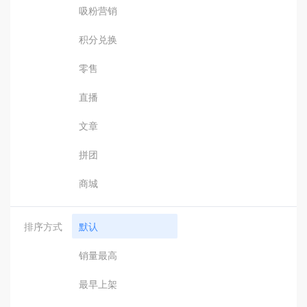
吸粉营销
积分兑换
零售
直播
文章
拼团
商城
排序方式
默认
销量最高
最早上架