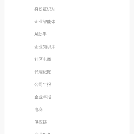
身份证识别
企业智能体
AI助手
企业知识库
社区电商
代理记账
公司年报
企业年报
电商
供应链