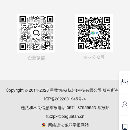
企业公众号
企业微信

Copyright © 2014-2026 星数为来(杭州)科技有限公司 版权所有
浙
ICP备2022001945号-4

违法和不良信息举报电话:0571-87959553 举报邮
箱:zpx@baguatan.cn
网络违法犯罪举报网站
