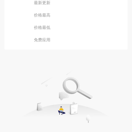
最新更新
价格最高
价格最低
免费应用