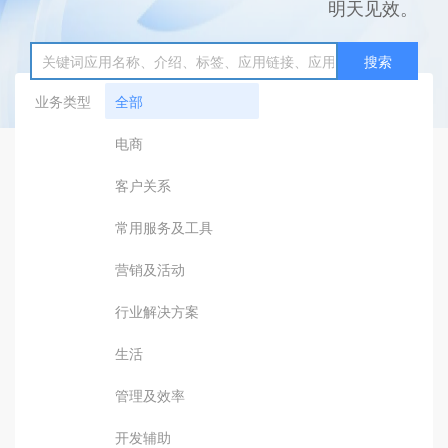
明天见效。
搜索
业务类型
全部
电商
客户关系
常用服务及工具
营销及活动
行业解决方案
生活
管理及效率
开发辅助