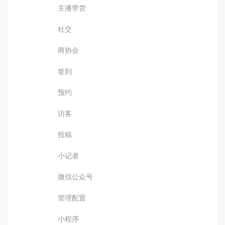
主播带货
社交
商协会
签到
预约
访客
投稿
小记者
微信公众号
管理配置
小程序