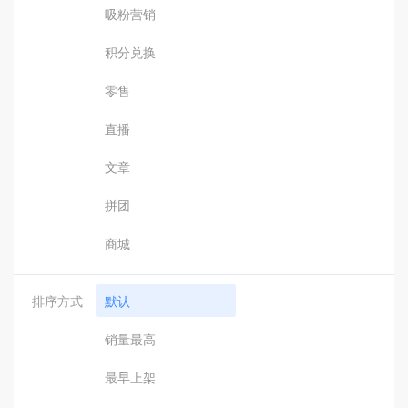
吸粉营销
积分兑换
零售
直播
文章
拼团
商城
排序方式
默认
销量最高
最早上架