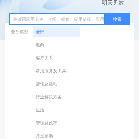
明天见效。
搜索
业务类型
全部
电商
客户关系
常用服务及工具
营销及活动
行业解决方案
生活
管理及效率
开发辅助