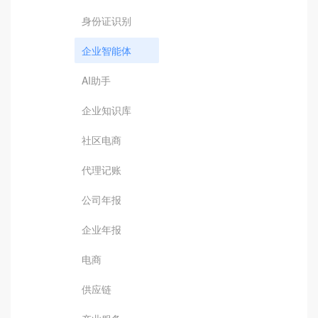
身份证识别
企业智能体
AI助手
企业知识库
社区电商
代理记账
公司年报
企业年报
电商
供应链