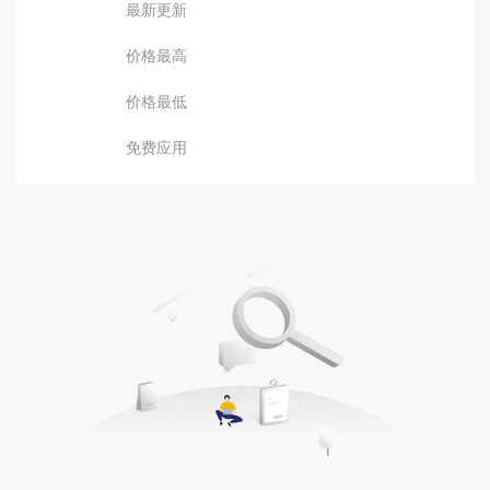
最新更新
价格最高
价格最低
免费应用