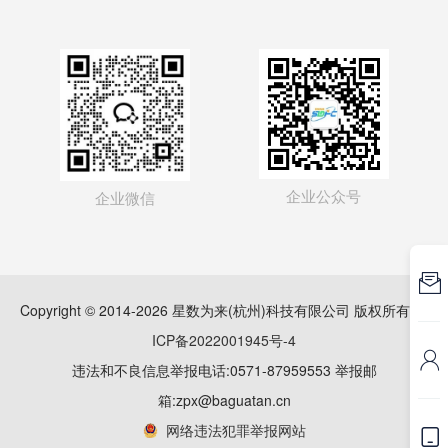
企业公众号
企业微信

Copyright © 2014-2026 星数为来(杭州)科技有限公司 版权所有
浙
ICP备2022001945号-4

违法和不良信息举报电话:0571-87959553 举报邮
箱:zpx@baguatan.cn
网络违法犯罪举报网站
