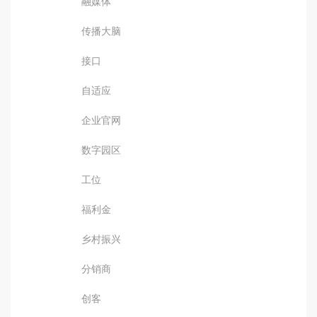
融媒体
传播大脑
接口
自适应
企业官网
数字园区
工位
福利金
乡村振兴
分销商
创客