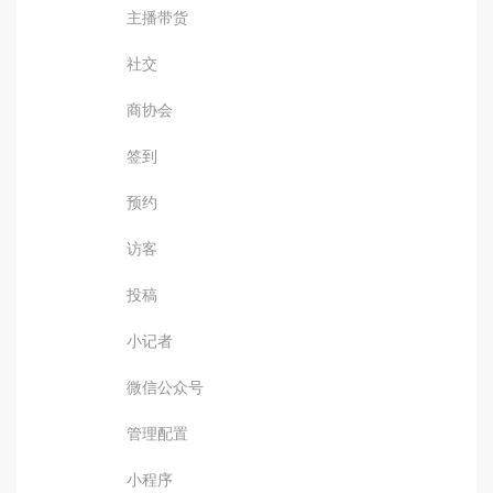
主播带货
社交
商协会
签到
预约
访客
投稿
小记者
微信公众号
管理配置
小程序