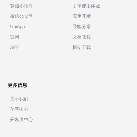
微信小程序
引擎使用体验
微信公众号
应用开发
UniApp
经验分享
官网
文档教程
APP
框架下载
更多信息
关于我们
创客中心
开发者中心