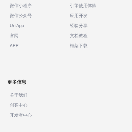
微信小程序
引擎使用体验
微信公众号
应用开发
UniApp
经验分享
官网
文档教程
APP
框架下载
更多信息
关于我们
创客中心
开发者中心