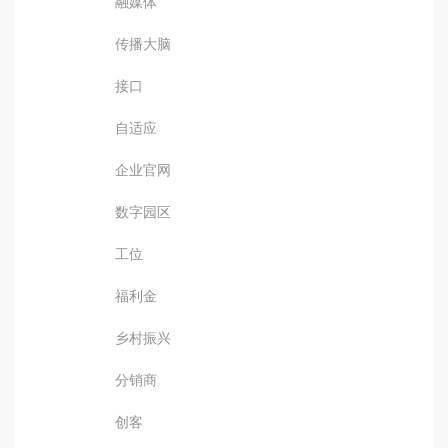
融媒体
传播大脑
接口
自适应
企业官网
数字园区
工位
福利金
乡村振兴
分销商
创客