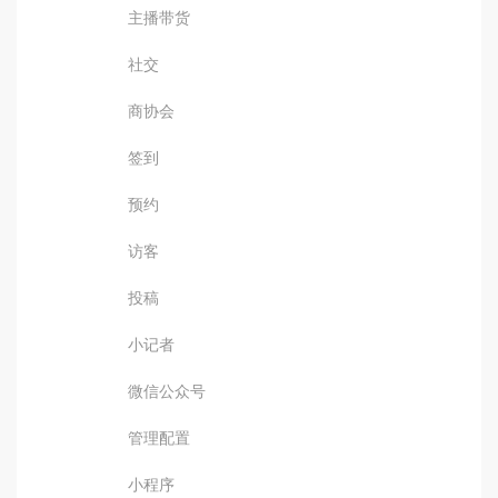
主播带货
社交
商协会
签到
预约
访客
投稿
小记者
微信公众号
管理配置
小程序