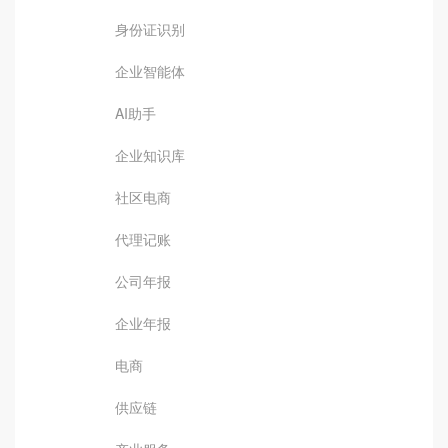
身份证识别
企业智能体
AI助手
企业知识库
社区电商
代理记账
公司年报
企业年报
电商
供应链