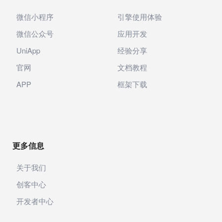
微信小程序
引擎使用体验
微信公众号
应用开发
UniApp
经验分享
官网
文档教程
APP
框架下载
更多信息
关于我们
创客中心
开发者中心