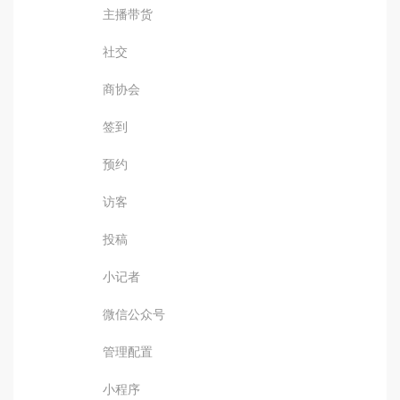
主播带货
社交
商协会
签到
预约
访客
投稿
小记者
微信公众号
管理配置
小程序