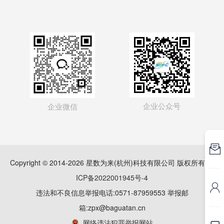
企业公众号
企业微信

Copyright © 2014-2026 星数为来(杭州)科技有限公司 版权所有
浙
ICP备2022001945号-4

违法和不良信息举报电话:0571-87959553 举报邮
箱:zpx@baguatan.cn
网络违法犯罪举报网站