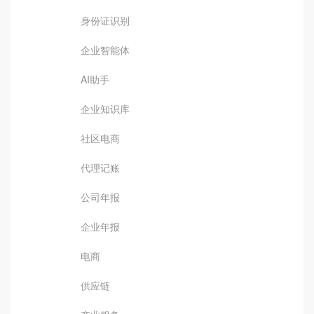
身份证识别
企业智能体
AI助手
企业知识库
社区电商
代理记账
公司年报
企业年报
电商
供应链