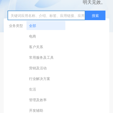
明天见效。
搜索
业务类型
全部
电商
客户关系
常用服务及工具
营销及活动
行业解决方案
生活
管理及效率
开发辅助