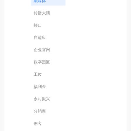
融媒体
传播大脑
接口
自适应
企业官网
数字园区
工位
福利金
乡村振兴
分销商
创客