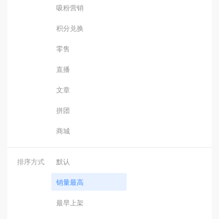
吸粉营销
积分兑换
零售
直播
文章
拼团
商城
排序方式
默认
销量最高
最早上架