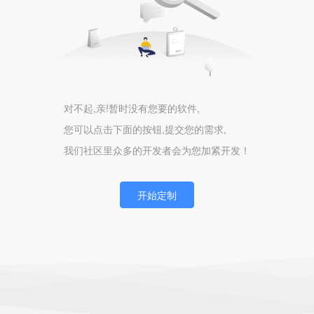
对不起,亲!暂时没有您要的软件,
您可以点击下面的按钮,提交您的需求,
我们社区里众多的开发者会为您加紧开发！
开始定制