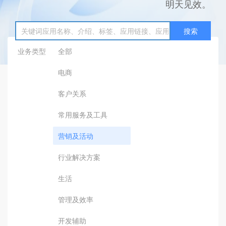
明天见效。
搜索
业务类型
全部
电商
客户关系
常用服务及工具
营销及活动
行业解决方案
生活
管理及效率
开发辅助