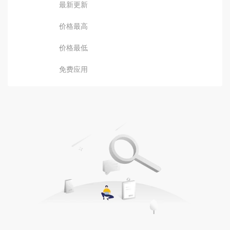
最新更新
价格最高
价格最低
免费应用