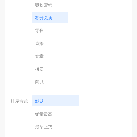
吸粉营销
积分兑换
零售
直播
文章
拼团
商城
排序方式
默认
销量最高
最早上架