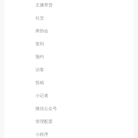
主播带货
社交
商协会
签到
预约
访客
投稿
小记者
微信公众号
管理配置
小程序