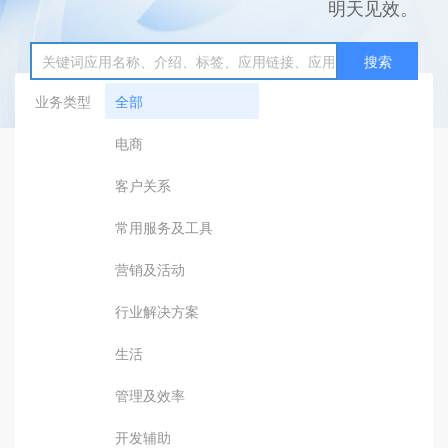
明天见效。
搜索
业务类型
全部
电商
客户关系
常用服务及工具
营销及活动
行业解决方案
生活
管理及效率
开发辅助