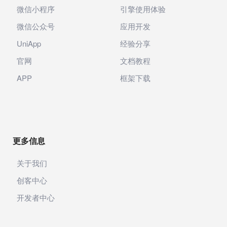
微信小程序
引擎使用体验
微信公众号
应用开发
UniApp
经验分享
官网
文档教程
APP
框架下载
更多信息
关于我们
创客中心
开发者中心