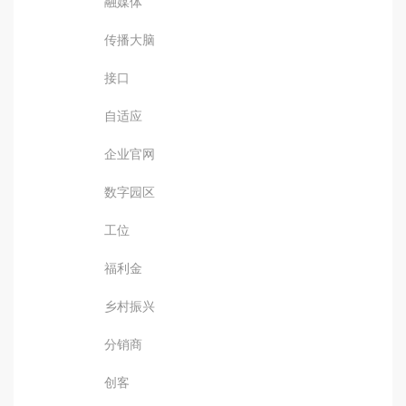
融媒体
传播大脑
接口
自适应
企业官网
数字园区
工位
福利金
乡村振兴
分销商
创客