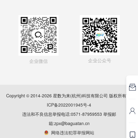
企业公众号
企业微信

Copyright © 2014-2026 星数为来(杭州)科技有限公司 版权所有
浙
ICP备2022001945号-4

违法和不良信息举报电话:0571-87959553 举报邮
箱:zpx@baguatan.cn
网络违法犯罪举报网站
