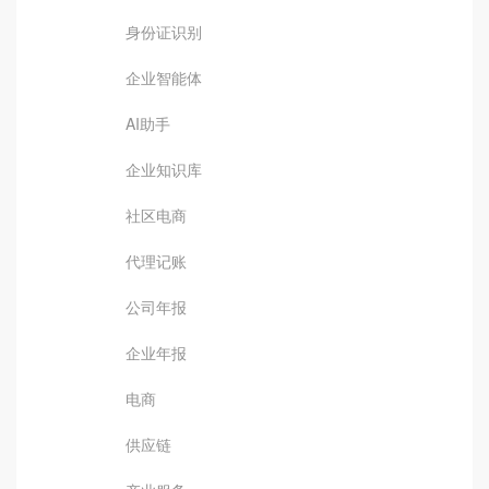
身份证识别
企业智能体
AI助手
企业知识库
社区电商
代理记账
公司年报
企业年报
电商
供应链