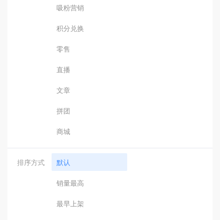
吸粉营销
积分兑换
零售
直播
文章
拼团
商城
排序方式
默认
销量最高
最早上架