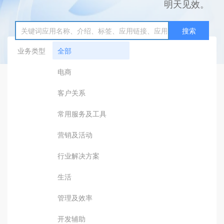
明天见效。
搜索
业务类型
全部
电商
客户关系
常用服务及工具
营销及活动
行业解决方案
生活
管理及效率
开发辅助