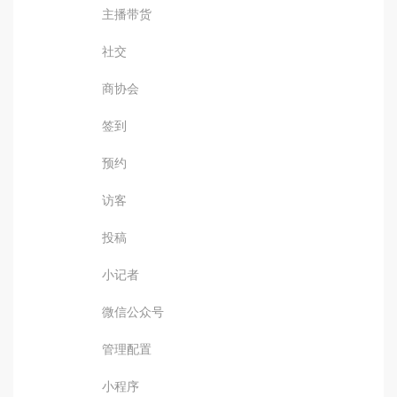
主播带货
社交
商协会
签到
预约
访客
投稿
小记者
微信公众号
管理配置
小程序