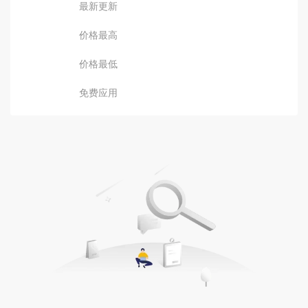
最新更新
价格最高
价格最低
免费应用