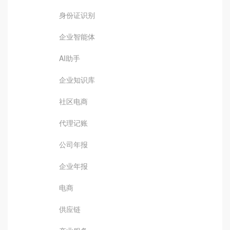
身份证识别
企业智能体
AI助手
企业知识库
社区电商
代理记账
公司年报
企业年报
电商
供应链