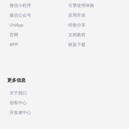
微信小程序
引擎使用体验
微信公众号
应用开发
UniApp
经验分享
官网
文档教程
APP
框架下载
更多信息
关于我们
创客中心
开发者中心