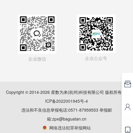
企业公众号
企业微信

Copyright © 2014-2026 星数为来(杭州)科技有限公司 版权所有
浙
ICP备2022001945号-4

违法和不良信息举报电话:0571-87959553 举报邮
箱:zpx@baguatan.cn
网络违法犯罪举报网站
