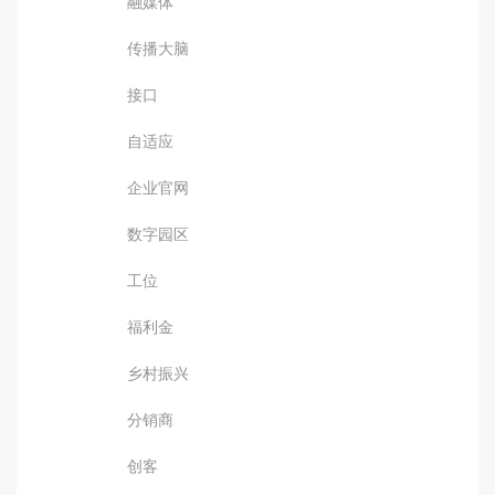
融媒体
传播大脑
接口
自适应
企业官网
数字园区
工位
福利金
乡村振兴
分销商
创客