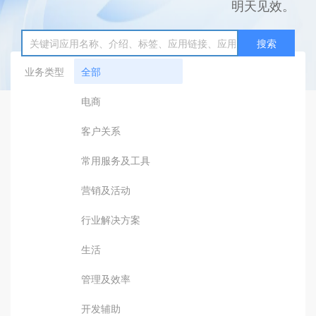
明天见效。
搜索
业务类型
全部
电商
客户关系
常用服务及工具
营销及活动
行业解决方案
生活
管理及效率
开发辅助