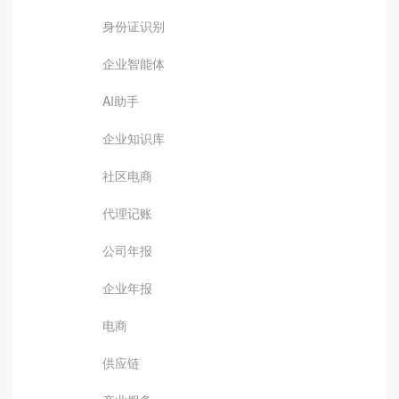
身份证识别
企业智能体
AI助手
企业知识库
社区电商
代理记账
公司年报
企业年报
电商
供应链