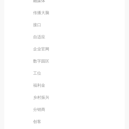
融媒体
传播大脑
接口
自适应
企业官网
数字园区
工位
福利金
乡村振兴
分销商
创客