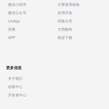
微信小程序
引擎使用体验
微信公众号
应用开发
UniApp
经验分享
官网
文档教程
APP
框架下载
更多信息
关于我们
创客中心
开发者中心