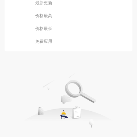
最新更新
价格最高
价格最低
免费应用