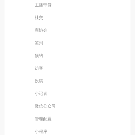
主播带货
社交
商协会
签到
预约
访客
投稿
小记者
微信公众号
管理配置
小程序