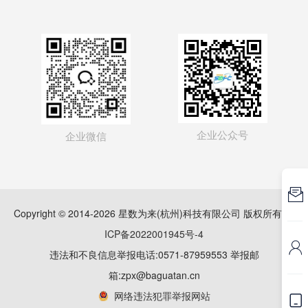
企业公众号
企业微信

Copyright © 2014-2026 星数为来(杭州)科技有限公司 版权所有
浙
ICP备2022001945号-4

违法和不良信息举报电话:0571-87959553 举报邮
箱:zpx@baguatan.cn
网络违法犯罪举报网站
