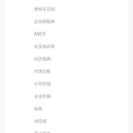
身份证识别
企业智能体
AI助手
企业知识库
社区电商
代理记账
公司年报
企业年报
电商
供应链