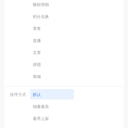
吸粉营销
积分兑换
零售
直播
文章
拼团
商城
排序方式
默认
销量最高
最早上架