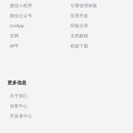
微信小程序
引擎使用体验
微信公众号
应用开发
UniApp
经验分享
官网
文档教程
APP
框架下载
更多信息
关于我们
创客中心
开发者中心