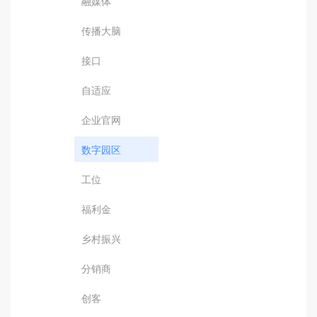
融媒体
传播大脑
接口
自适应
企业官网
数字园区
工位
福利金
乡村振兴
分销商
创客