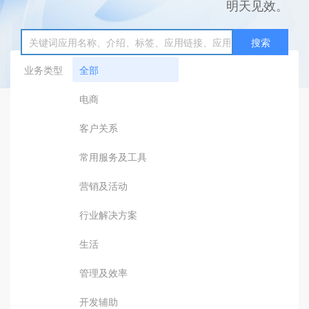
明天见效。
搜索
业务类型
全部
电商
客户关系
常用服务及工具
营销及活动
行业解决方案
生活
管理及效率
开发辅助