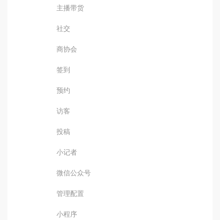
主播带货
社交
商协会
签到
预约
访客
投稿
小记者
微信公众号
管理配置
小程序