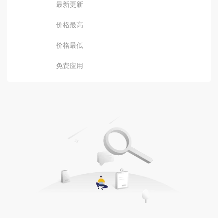
最新更新
价格最高
价格最低
免费应用