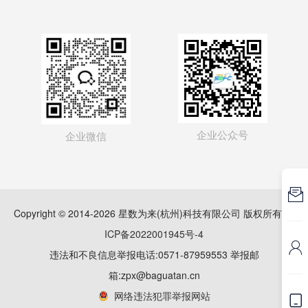
企业公众号
企业微信

Copyright © 2014-2026 星数为来(杭州)科技有限公司 版权所有
浙
ICP备2022001945号-4

违法和不良信息举报电话:0571-87959553 举报邮
箱:zpx@baguatan.cn
网络违法犯罪举报网站
