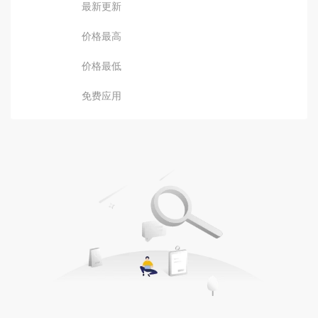
最新更新
价格最高
价格最低
免费应用