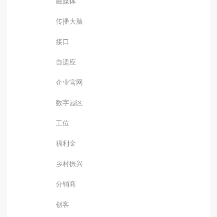
融媒体
传播大脑
接口
自适应
企业官网
数字园区
工位
福利金
乡村振兴
分销商
创客