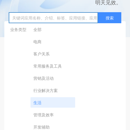
明天见效。
搜索
业务类型
全部
电商
客户关系
常用服务及工具
营销及活动
行业解决方案
生活
管理及效率
开发辅助