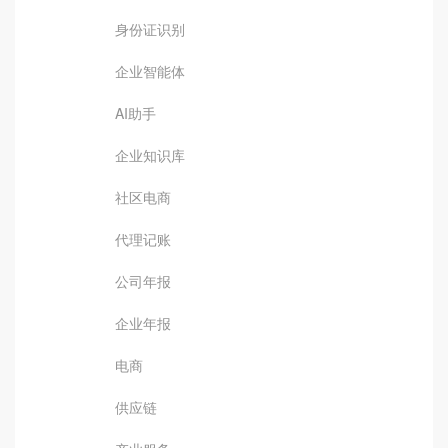
身份证识别
企业智能体
AI助手
企业知识库
社区电商
代理记账
公司年报
企业年报
电商
供应链