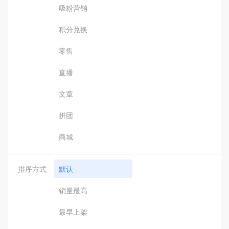
吸粉营销
积分兑换
零售
直播
文章
拼团
商城
排序方式
默认
销量最高
最早上架