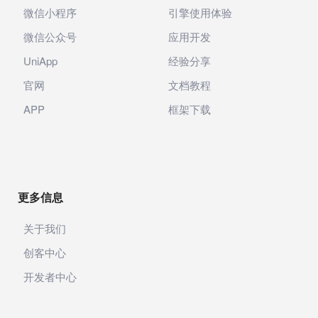
微信小程序
引擎使用体验
微信公众号
应用开发
UniApp
经验分享
官网
文档教程
APP
框架下载
更多信息
关于我们
创客中心
开发者中心