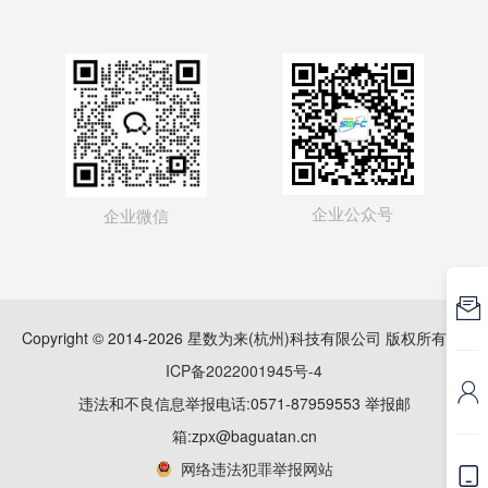
企业公众号
企业微信

Copyright © 2014-2026 星数为来(杭州)科技有限公司 版权所有
浙
ICP备2022001945号-4

违法和不良信息举报电话:0571-87959553 举报邮
箱:zpx@baguatan.cn
网络违法犯罪举报网站
