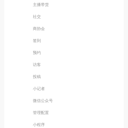
主播带货
社交
商协会
签到
预约
访客
投稿
小记者
微信公众号
管理配置
小程序