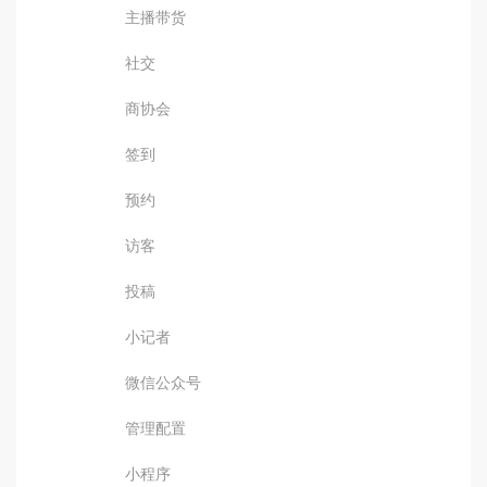
主播带货
社交
商协会
签到
预约
访客
投稿
小记者
微信公众号
管理配置
小程序