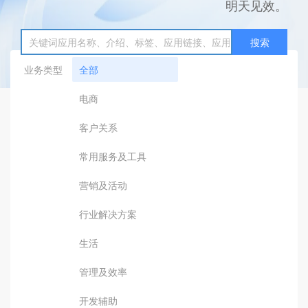
明天见效。
搜索
业务类型
全部
电商
客户关系
常用服务及工具
营销及活动
行业解决方案
生活
管理及效率
开发辅助