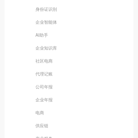
身份证识别
企业智能体
AI助手
企业知识库
社区电商
代理记账
公司年报
企业年报
电商
供应链