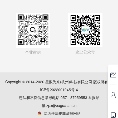
企业公众号
企业微信

Copyright © 2014-2026 星数为来(杭州)科技有限公司 版权所有
浙
ICP备2022001945号-4

违法和不良信息举报电话:0571-87959553 举报邮
箱:zpx@baguatan.cn
网络违法犯罪举报网站
