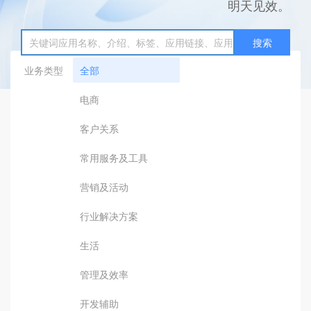
明天见效。
搜索
业务类型
全部
电商
客户关系
常用服务及工具
营销及活动
行业解决方案
生活
管理及效率
开发辅助