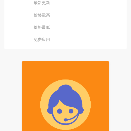
最新更新
价格最高
价格最低
免费应用