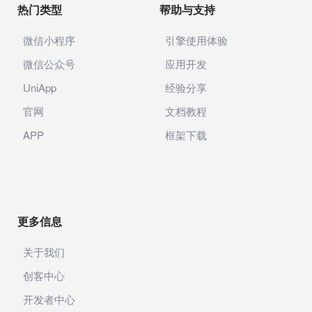
热门类型
帮助与支持
微信小程序
引擎使用体验
微信公众号
应用开发
UniApp
经验分享
官网
文档教程
APP
框架下载
更多信息
关于我们
创客中心
开发者中心