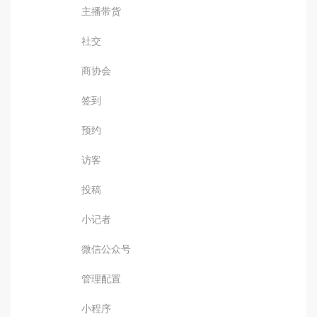
主播带货
社交
商协会
签到
预约
访客
投稿
小记者
微信公众号
管理配置
小程序