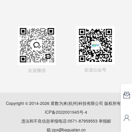
企业公众号
企业微信

Copyright © 2014-2026 星数为来(杭州)科技有限公司 版权所有
浙
ICP备2022001945号-4

违法和不良信息举报电话:0571-87959553 举报邮
箱:zpx@baguatan.cn