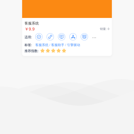
客服系统
￥9.9
销量: 0
适用:
标签:
客服系统
客服助手
引擎驱动
推荐指数:




