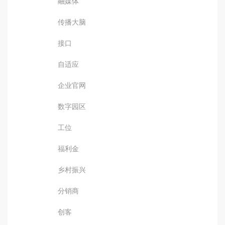
融媒体
传播大脑
接口
自适应
企业官网
数字园区
工位
福利金
乡村振兴
分销商
创客