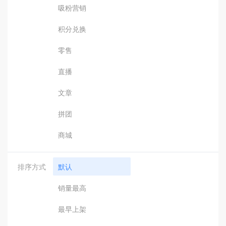
吸粉营销
积分兑换
零售
直播
文章
拼团
商城
排序方式
默认
销量最高
最早上架