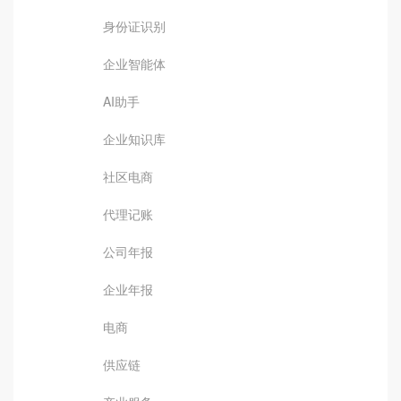
身份证识别
企业智能体
AI助手
企业知识库
社区电商
代理记账
公司年报
企业年报
电商
供应链