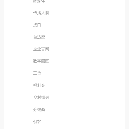
融媒体
传播大脑
接口
自适应
企业官网
数字园区
工位
福利金
乡村振兴
分销商
创客