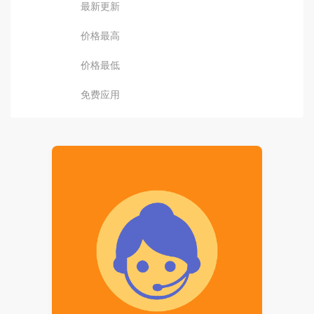
最新更新
价格最高
价格最低
免费应用