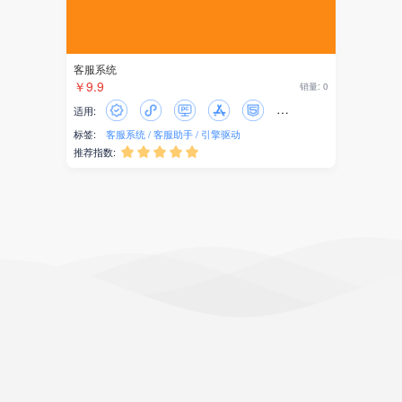
客服系统
￥9.9
销量: 0
适用:
标签:
客服系统
客服助手
引擎驱动
推荐指数:




