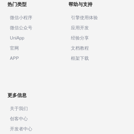
热门类型
帮助与支持
微信小程序
引擎使用体验
微信公众号
应用开发
UniApp
经验分享
官网
文档教程
APP
框架下载
更多信息
关于我们
创客中心
开发者中心