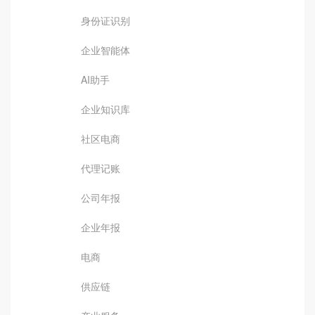
身份证识别
企业智能体
AI助手
企业知识库
社区电商
代理记账
公司年报
企业年报
电商
供应链