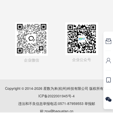

企业公众号
企业微信


Copyright © 2014-2026 星数为来(杭州)科技有限公司 版权所有
浙
ICP备2022001945号-4

违法和不良信息举报电话:0571-87959553 举报邮
箱:zpx@baguatan.cn