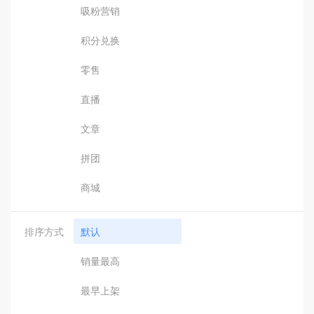
吸粉营销
积分兑换
零售
直播
文章
拼团
商城
排序方式
默认
销量最高
最早上架