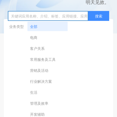
明天见效。
搜索
业务类型
全部
电商
客户关系
常用服务及工具
营销及活动
行业解决方案
生活
管理及效率
开发辅助