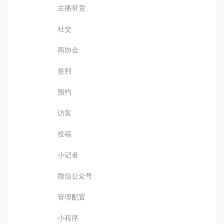
主播带货
社交
商协会
签到
预约
访客
投稿
小记者
微信公众号
管理配置
小程序