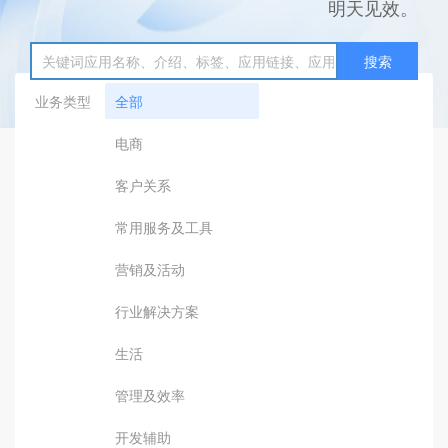
明天见效。
搜索
业务类型
全部
电商
客户关系
常用服务及工具
营销及活动
行业解决方案
生活
管理及效率
开发辅助