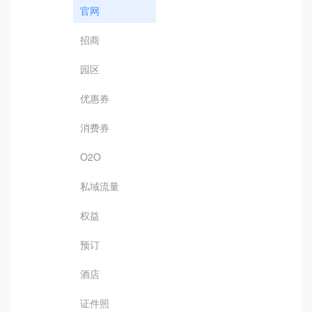
官网
招商
园区
优惠券
消费券
O2O
私域流量
权益
预订
酒店
证件照