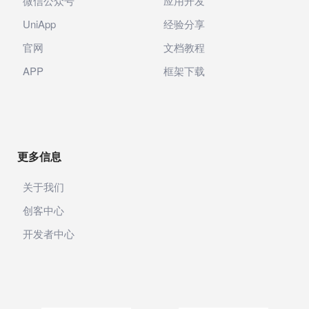
微信公众号
应用开发
UniApp
经验分享
官网
文档教程
APP
框架下载
更多信息
关于我们
创客中心
开发者中心