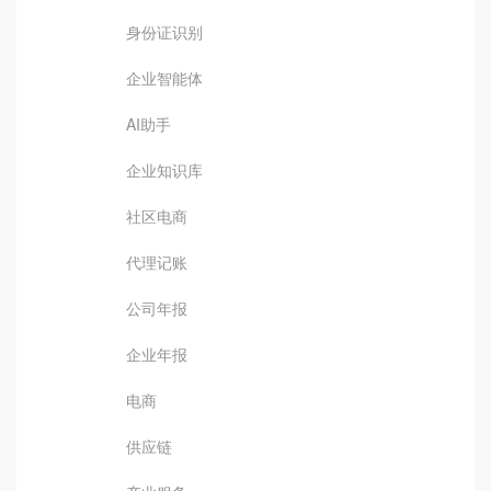
身份证识别
企业智能体
AI助手
企业知识库
社区电商
代理记账
公司年报
企业年报
电商
供应链