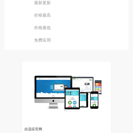
最新更新
价格最高
价格最低
免费应用
自适应官网