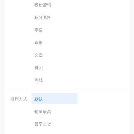
吸粉营销
积分兑换
零售
直播
文章
拼团
商城
排序方式
默认
销量最高
最早上架