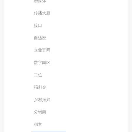
融媒体
传播大脑
接口
自适应
企业官网
数字园区
工位
福利金
乡村振兴
分销商
创客