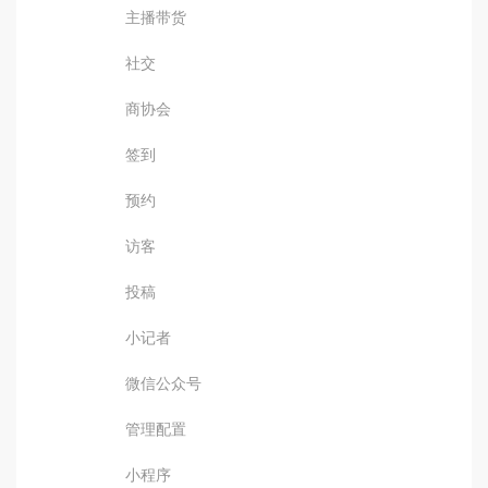
主播带货
社交
商协会
签到
预约
访客
投稿
小记者
微信公众号
管理配置
小程序