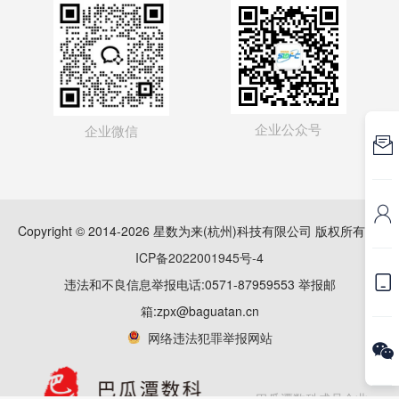
企业公众号
企业微信


Copyright © 2014-2026 星数为来(杭州)科技有限公司 版权所有
浙
ICP备2022001945号-4

违法和不良信息举报电话:0571-87959553 举报邮
箱:zpx@baguatan.cn
网络违法犯罪举报网站

巴瓜潭数科成员企业