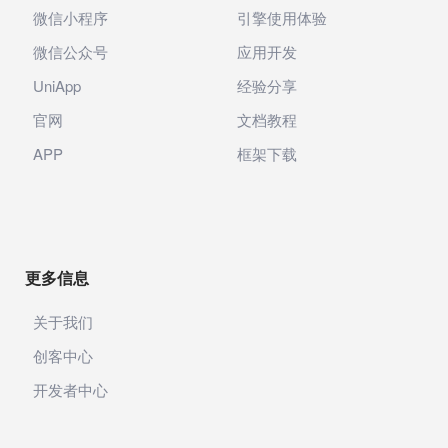
微信小程序
引擎使用体验
微信公众号
应用开发
UniApp
经验分享
官网
文档教程
APP
框架下载
更多信息
关于我们
创客中心
开发者中心