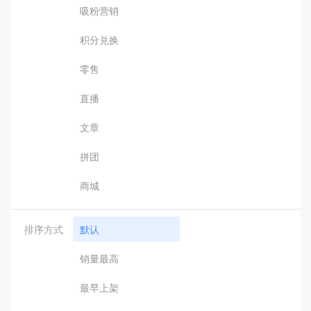
吸粉营销
积分兑换
零售
直播
文章
拼团
商城
排序方式
默认
销量最高
最早上架