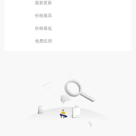
最新更新
价格最高
价格最低
免费应用