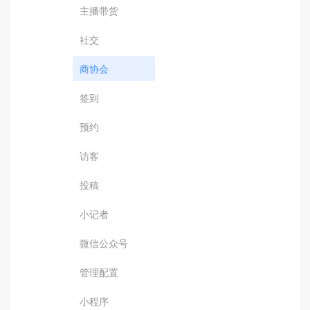
主播带货
社交
商协会
签到
预约
访客
投稿
小记者
微信公众号
管理配置
小程序