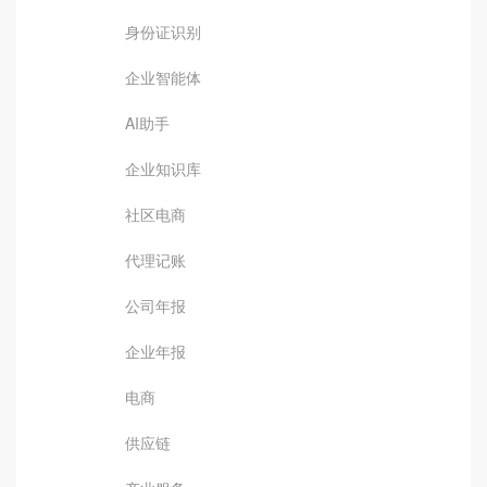
身份证识别
企业智能体
AI助手
企业知识库
社区电商
代理记账
公司年报
企业年报
电商
供应链