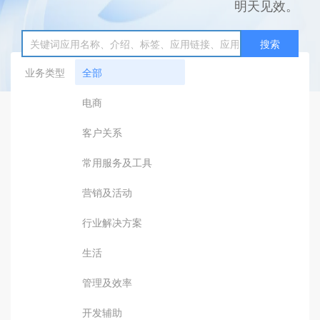
明天见效。
搜索
业务类型
全部
电商
客户关系
常用服务及工具
营销及活动
行业解决方案
生活
管理及效率
开发辅助