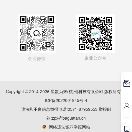
企业公众号
企业微信

Copyright © 2014-2026 星数为来(杭州)科技有限公司 版权所有
浙
ICP备2022001945号-4

违法和不良信息举报电话:0571-87959553 举报邮
箱:zpx@baguatan.cn
网络违法犯罪举报网站
