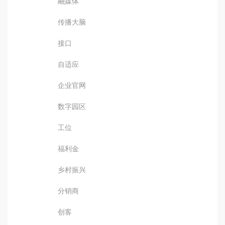
融媒体
传播大脑
接口
自适应
企业官网
数字园区
工位
福利金
乡村振兴
分销商
创客