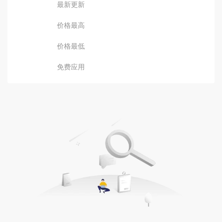
最新更新
价格最高
价格最低
免费应用