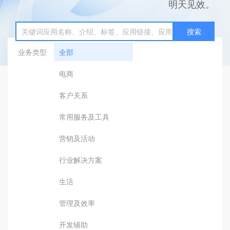
明天见效。
搜索
业务类型
全部
电商
客户关系
常用服务及工具
营销及活动
行业解决方案
生活
管理及效率
开发辅助