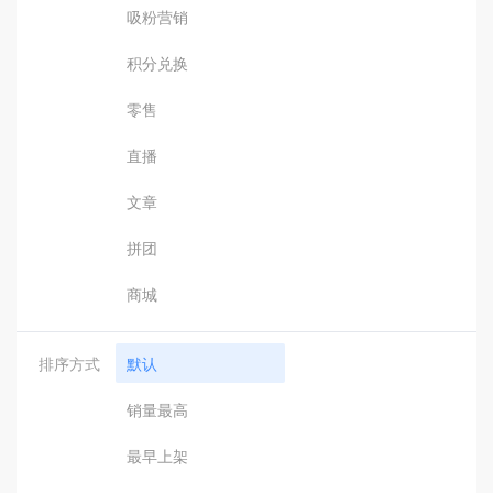
吸粉营销
积分兑换
零售
直播
文章
拼团
商城
排序方式
默认
销量最高
最早上架