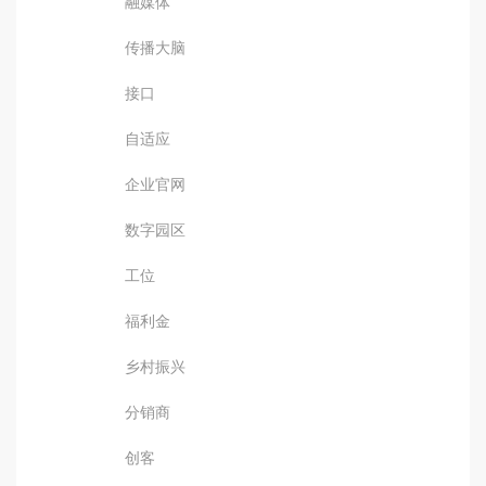
融媒体
传播大脑
接口
自适应
企业官网
数字园区
工位
福利金
乡村振兴
分销商
创客