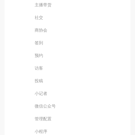
主播带货
社交
商协会
签到
预约
访客
投稿
小记者
微信公众号
管理配置
小程序