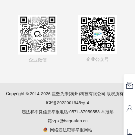
企业公众号
企业微信

Copyright © 2014-2026 星数为来(杭州)科技有限公司 版权所有
浙
ICP备2022001945号-4

违法和不良信息举报电话:0571-87959553 举报邮
箱:zpx@baguatan.cn
网络违法犯罪举报网站
