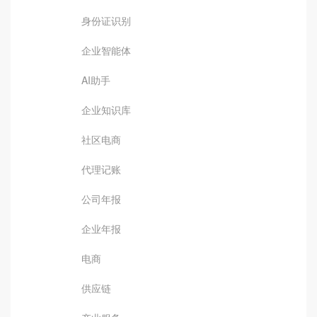
身份证识别
企业智能体
AI助手
企业知识库
社区电商
代理记账
公司年报
企业年报
电商
供应链