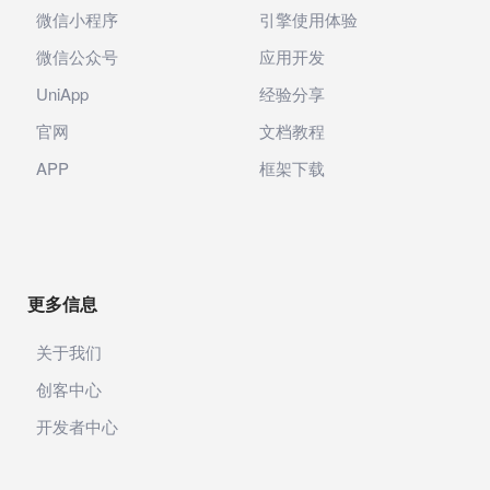
微信小程序
引擎使用体验
微信公众号
应用开发
UniApp
经验分享
官网
文档教程
APP
框架下载
更多信息
关于我们
创客中心
开发者中心