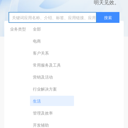
明天见效。
搜索
业务类型
全部
电商
客户关系
常用服务及工具
营销及活动
行业解决方案
生活
管理及效率
开发辅助