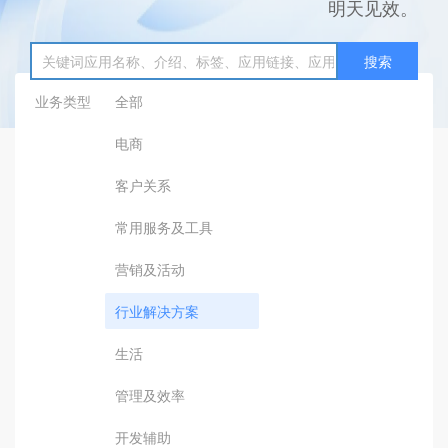
明天见效。
搜索
业务类型
全部
电商
客户关系
常用服务及工具
营销及活动
行业解决方案
生活
管理及效率
开发辅助