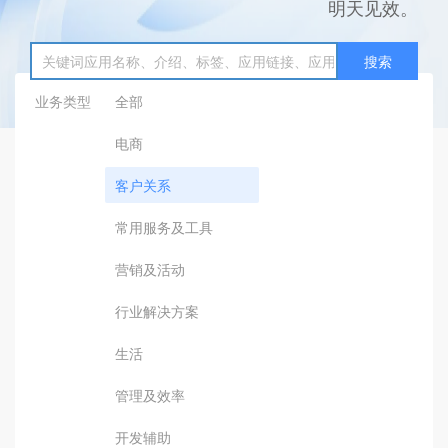
明天见效。
搜索
业务类型
全部
电商
客户关系
常用服务及工具
营销及活动
行业解决方案
生活
管理及效率
开发辅助