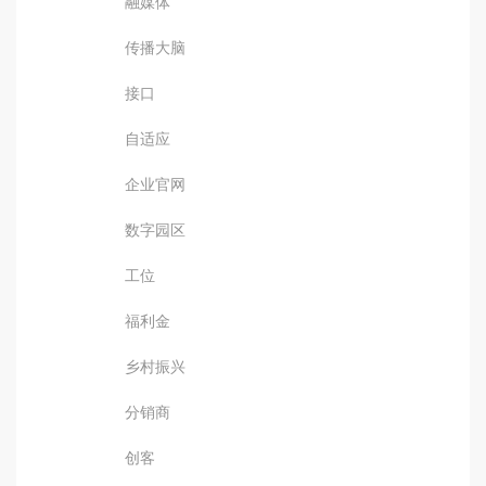
融媒体
传播大脑
接口
自适应
企业官网
数字园区
工位
福利金
乡村振兴
分销商
创客