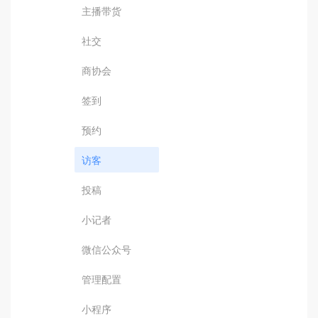
主播带货
社交
商协会
签到
预约
访客
投稿
小记者
微信公众号
管理配置
小程序