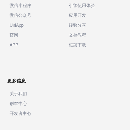
微信小程序
引擎使用体验
微信公众号
应用开发
UniApp
经验分享
官网
文档教程
APP
框架下载
更多信息
关于我们
创客中心
开发者中心