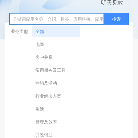
明天见效。
搜索
业务类型
全部
电商
客户关系
常用服务及工具
营销及活动
行业解决方案
生活
管理及效率
开发辅助