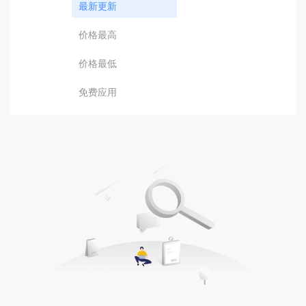
最新更新
价格最高
价格最低
免费应用