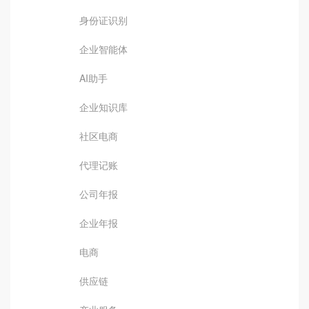
身份证识别
企业智能体
AI助手
企业知识库
社区电商
代理记账
公司年报
企业年报
电商
供应链