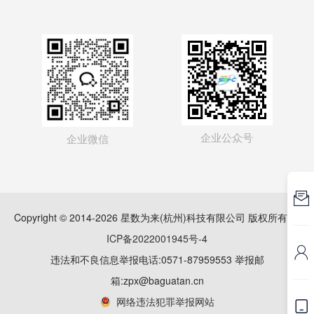
企业公众号
企业微信

Copyright © 2014-2026 星数为来(杭州)科技有限公司 版权所有
浙
ICP备2022001945号-4

违法和不良信息举报电话:0571-87959553 举报邮
箱:zpx@baguatan.cn
网络违法犯罪举报网站
