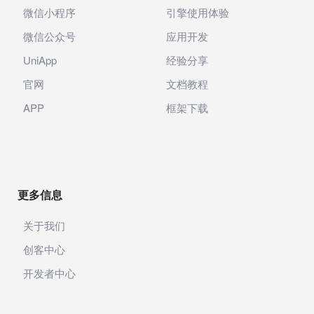
微信小程序
引擎使用体验
微信公众号
应用开发
UniApp
经验分享
官网
文档教程
APP
框架下载
更多信息
关于我们
创客中心
开发者中心