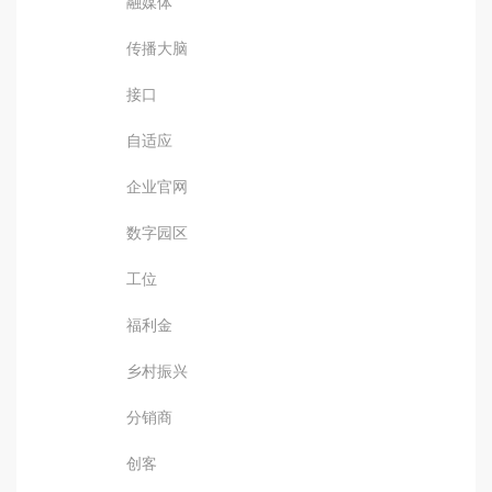
融媒体
传播大脑
接口
自适应
企业官网
数字园区
工位
福利金
乡村振兴
分销商
创客