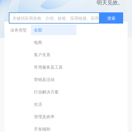
明天见效。
搜索
业务类型
全部
电商
客户关系
常用服务及工具
营销及活动
行业解决方案
生活
管理及效率
开发辅助