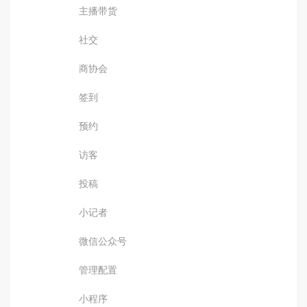
主播带货
社交
商协会
签到
预约
访客
投稿
小记者
微信公众号
管理配置
小程序