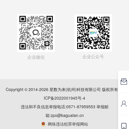
企业公众号
企业微信

Copyright © 2014-2026 星数为来(杭州)科技有限公司 版权所有
浙
ICP备2022001945号-4

违法和不良信息举报电话:0571-87959553 举报邮
箱:zpx@baguatan.cn
网络违法犯罪举报网站
