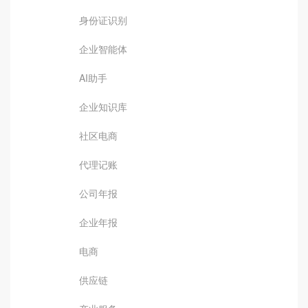
身份证识别
企业智能体
AI助手
企业知识库
社区电商
代理记账
公司年报
企业年报
电商
供应链