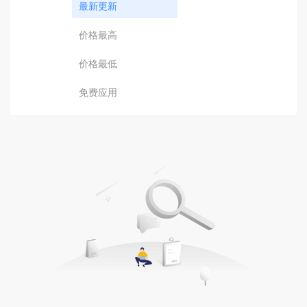
最新更新
价格最高
价格最低
免费应用