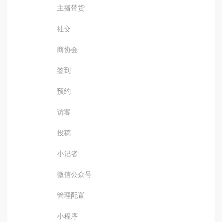
主播带货
社交
商协会
签到
预约
访客
投稿
小记者
微信公众号
管理配置
小程序