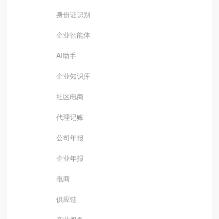
身份证识别
企业智能体
AI助手
企业知识库
社区电商
代理记账
公司年报
企业年报
电商
供应链