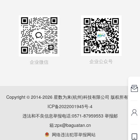
企业公众号
企业微信

Copyright © 2014-2026 星数为来(杭州)科技有限公司 版权所有
浙
ICP备2022001945号-4

违法和不良信息举报电话:0571-87959553 举报邮
箱:zpx@baguatan.cn
网络违法犯罪举报网站
