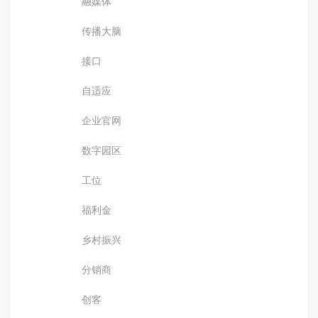
融媒体
传播大脑
接口
自适应
企业官网
数字园区
工位
福利金
乡村振兴
分销商
创客