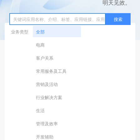
明天见效。
搜索
业务类型
全部
电商
客户关系
常用服务及工具
营销及活动
行业解决方案
生活
管理及效率
开发辅助