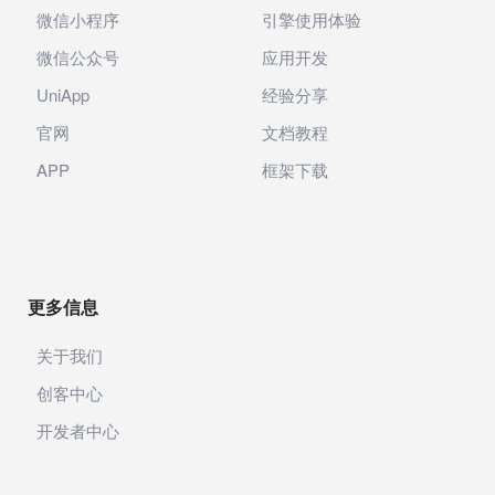
微信小程序
引擎使用体验
微信公众号
应用开发
UniApp
经验分享
官网
文档教程
APP
框架下载
更多信息
关于我们
创客中心
开发者中心