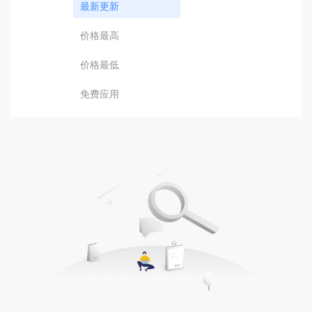
最新更新
价格最高
价格最低
免费应用