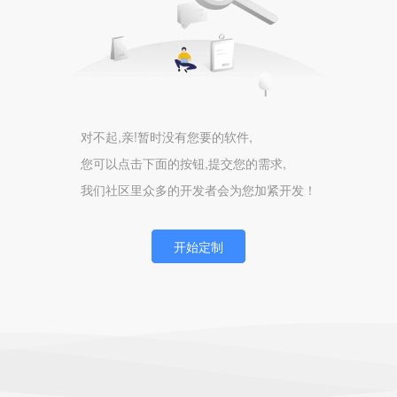
对不起,亲!暂时没有您要的软件,
您可以点击下面的按钮,提交您的需求,
我们社区里众多的开发者会为您加紧开发！
开始定制