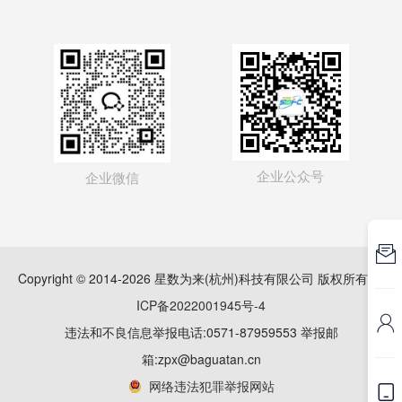
企业公众号
企业微信

Copyright © 2014-2026 星数为来(杭州)科技有限公司 版权所有
浙
ICP备2022001945号-4

违法和不良信息举报电话:0571-87959553 举报邮
箱:zpx@baguatan.cn
网络违法犯罪举报网站
