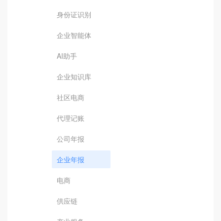
身份证识别
企业智能体
AI助手
企业知识库
社区电商
代理记账
公司年报
企业年报
电商
供应链