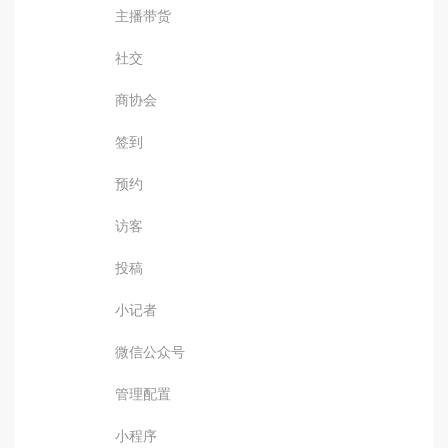
主播带货
社交
商协会
签到
预约
访客
投稿
小记者
微信公众号
管理配置
小程序