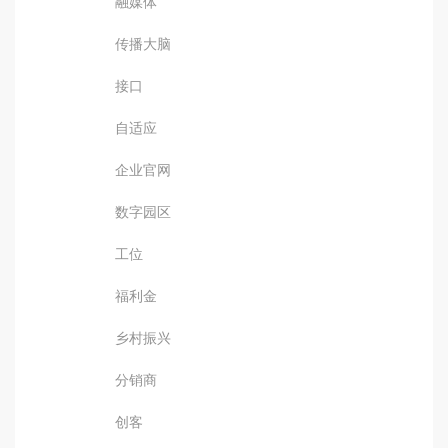
融媒体
传播大脑
接口
自适应
企业官网
数字园区
工位
福利金
乡村振兴
分销商
创客