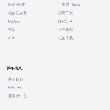
微信小程序
引擎使用体验
微信公众号
应用开发
UniApp
经验分享
官网
文档教程
APP
框架下载
更多信息
关于我们
创客中心
开发者中心