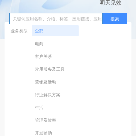
明天见效。
搜索
业务类型
全部
电商
客户关系
常用服务及工具
营销及活动
行业解决方案
生活
管理及效率
开发辅助