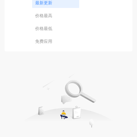
最新更新
价格最高
价格最低
免费应用