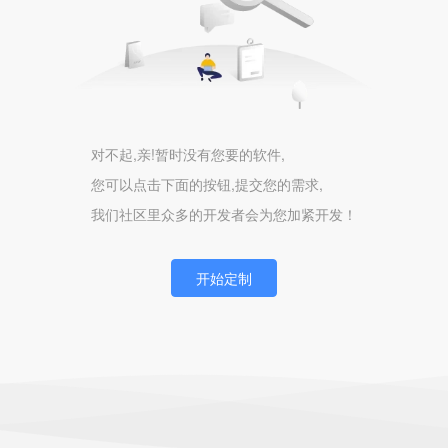
对不起,亲!暂时没有您要的软件,
您可以点击下面的按钮,提交您的需求,
我们社区里众多的开发者会为您加紧开发！
开始定制