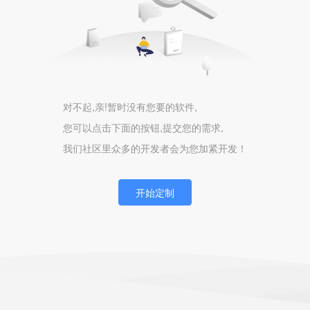
对不起,亲!暂时没有您要的软件,
您可以点击下面的按钮,提交您的需求,
我们社区里众多的开发者会为您加紧开发！
开始定制