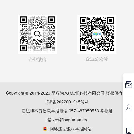
企业公众号
企业微信

Copyright © 2014-2026 星数为来(杭州)科技有限公司 版权所有
浙
ICP备2022001945号-4

违法和不良信息举报电话:0571-87959553 举报邮
箱:zpx@baguatan.cn
网络违法犯罪举报网站
