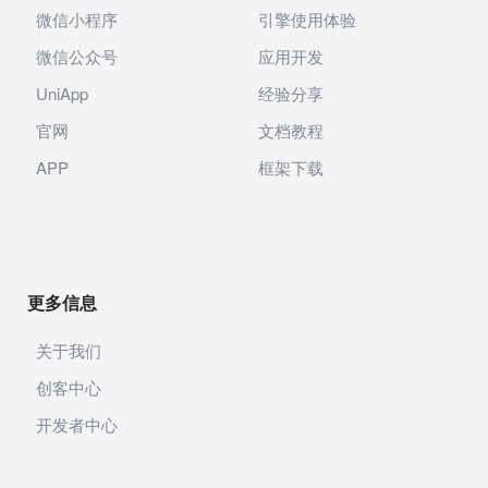
微信小程序
引擎使用体验
微信公众号
应用开发
UniApp
经验分享
官网
文档教程
APP
框架下载
更多信息
关于我们
创客中心
开发者中心