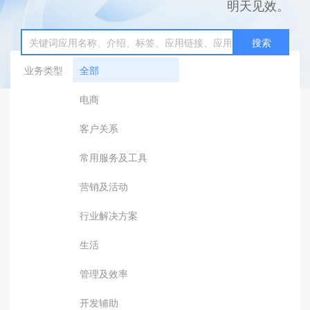
明天见效。
搜索
业务类型
全部
电商
客户关系
常用服务及工具
营销及活动
行业解决方案
生活
管理及效率
开发辅助