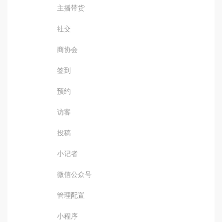
主播带货
社交
商协会
签到
预约
访客
投稿
小记者
微信公众号
管理配置
小程序