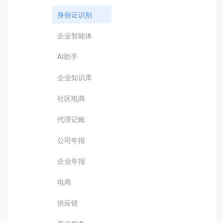
身份证识别
企业智能体
AI助手
企业知识库
社区电商
代理记账
公司年报
企业年报
电商
供应链