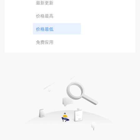
最新更新
价格最高
价格最低
免费应用