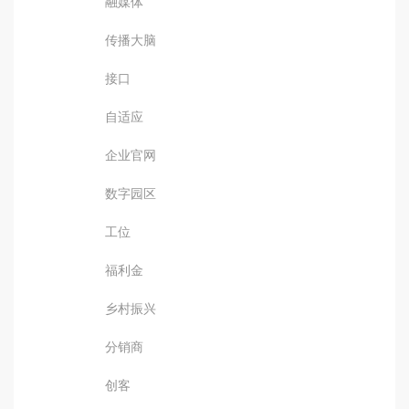
融媒体
传播大脑
接口
自适应
企业官网
数字园区
工位
福利金
乡村振兴
分销商
创客