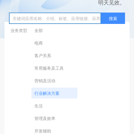
明天见效。
搜索
业务类型
全部
电商
客户关系
常用服务及工具
营销及活动
行业解决方案
生活
管理及效率
开发辅助