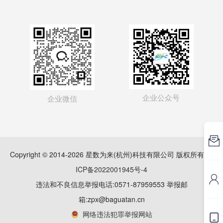
企业公众号
企业微信

Copyright © 2014-2026 星数为来(杭州)科技有限公司 版权所有
浙
ICP备2022001945号-4

违法和不良信息举报电话:0571-87959553 举报邮
箱:zpx@baguatan.cn
网络违法犯罪举报网站
