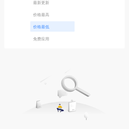
最新更新
价格最高
价格最低
免费应用