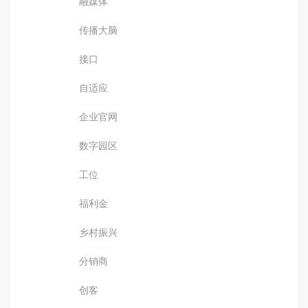
融媒体
传播大脑
接口
自适应
企业官网
数字园区
工位
福利金
乡村振兴
分销商
创客