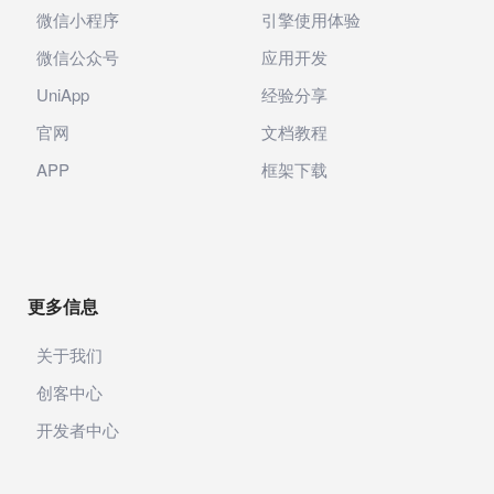
微信小程序
引擎使用体验
微信公众号
应用开发
UniApp
经验分享
官网
文档教程
APP
框架下载
更多信息
关于我们
创客中心
开发者中心