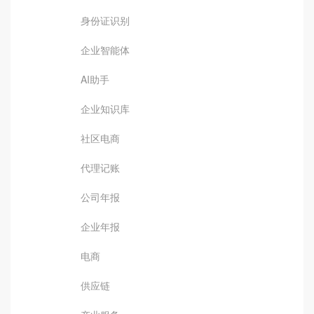
身份证识别
企业智能体
AI助手
企业知识库
社区电商
代理记账
公司年报
企业年报
电商
供应链