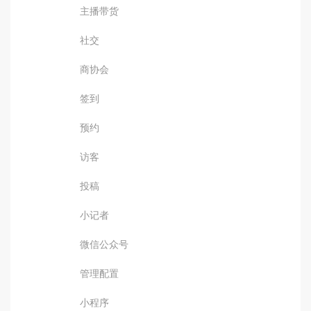
主播带货
社交
商协会
签到
预约
访客
投稿
小记者
微信公众号
管理配置
小程序