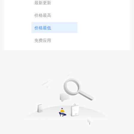
最新更新
价格最高
价格最低
免费应用