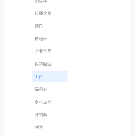
融媒体
传播大脑
接口
自适应
企业官网
数字园区
工位
福利金
乡村振兴
分销商
创客