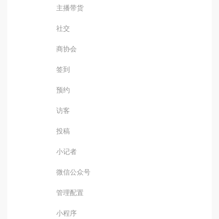
主播带货
社交
商协会
签到
预约
访客
投稿
小记者
微信公众号
管理配置
小程序