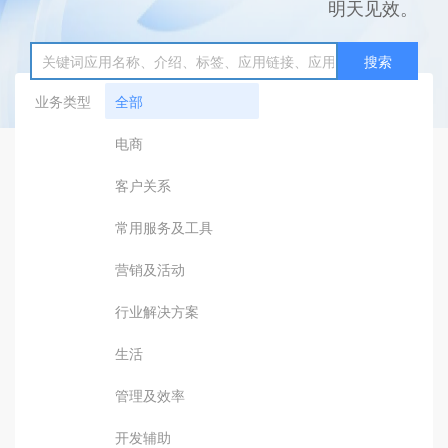
明天见效。
搜索
业务类型
全部
电商
客户关系
常用服务及工具
营销及活动
行业解决方案
生活
管理及效率
开发辅助