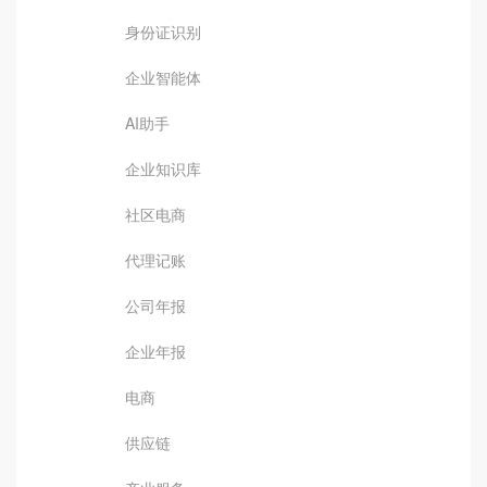
身份证识别
企业智能体
AI助手
企业知识库
社区电商
代理记账
公司年报
企业年报
电商
供应链