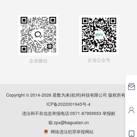
企业公众号
企业微信

Copyright © 2014-2026 星数为来(杭州)科技有限公司 版权所有
浙
ICP备2022001945号-4

违法和不良信息举报电话:0571-87959553 举报邮
箱:zpx@baguatan.cn
网络违法犯罪举报网站
