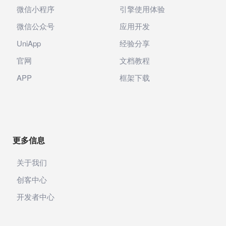
微信小程序
引擎使用体验
微信公众号
应用开发
UniApp
经验分享
官网
文档教程
APP
框架下载
更多信息
关于我们
创客中心
开发者中心