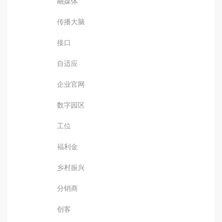
融媒体
传播大脑
接口
自适应
企业官网
数字园区
工位
福利金
乡村振兴
分销商
创客