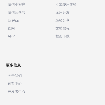
微信小程序
引擎使用体验
微信公众号
应用开发
UniApp
经验分享
官网
文档教程
APP
框架下载
更多信息
关于我们
创客中心
开发者中心