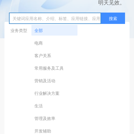
明天见效。
搜索
业务类型
全部
电商
客户关系
常用服务及工具
营销及活动
行业解决方案
生活
管理及效率
开发辅助