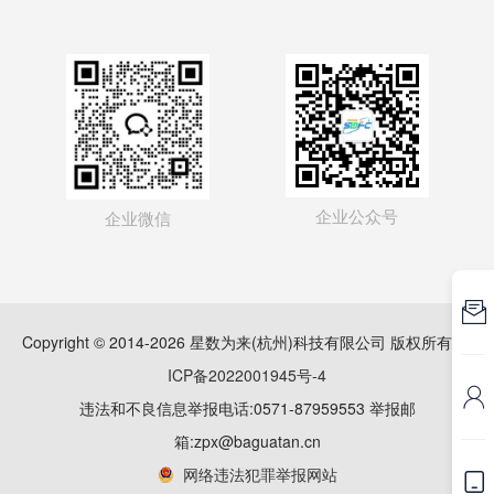
企业公众号
企业微信

Copyright © 2014-2026 星数为来(杭州)科技有限公司 版权所有
浙
ICP备2022001945号-4

违法和不良信息举报电话:0571-87959553 举报邮
箱:zpx@baguatan.cn
网络违法犯罪举报网站
