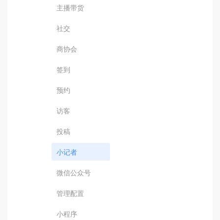
主播带货
社交
商协会
签到
预约
访客
投稿
小记者
微信公众号
管理配置
小程序