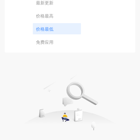
最新更新
价格最高
价格最低
免费应用