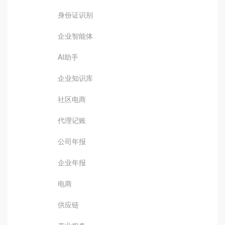
身份证识别
企业智能体
AI助手
企业知识库
社区电商
代理记账
公司年报
企业年报
电商
供应链