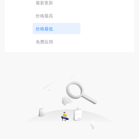
最新更新
价格最高
价格最低
免费应用