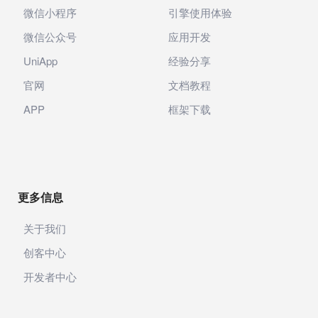
微信小程序
引擎使用体验
微信公众号
应用开发
UniApp
经验分享
官网
文档教程
APP
框架下载
更多信息
关于我们
创客中心
开发者中心