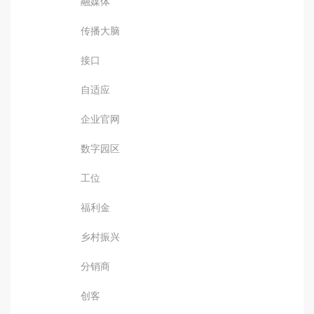
融媒体
传播大脑
接口
自适应
企业官网
数字园区
工位
福利金
乡村振兴
分销商
创客