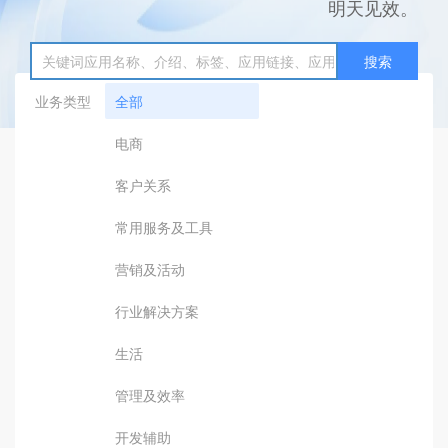
明天见效。
搜索
业务类型
全部
电商
客户关系
常用服务及工具
营销及活动
行业解决方案
生活
管理及效率
开发辅助