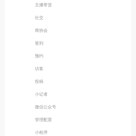
主播带货
社交
商协会
签到
预约
访客
投稿
小记者
微信公众号
管理配置
小程序