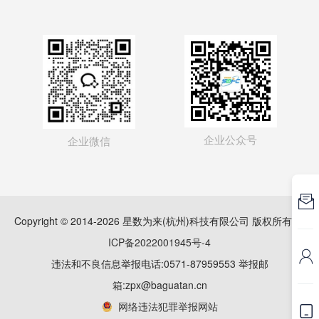
企业公众号
企业微信

Copyright © 2014-2026 星数为来(杭州)科技有限公司 版权所有
浙
ICP备2022001945号-4

违法和不良信息举报电话:0571-87959553 举报邮
箱:zpx@baguatan.cn
网络违法犯罪举报网站
