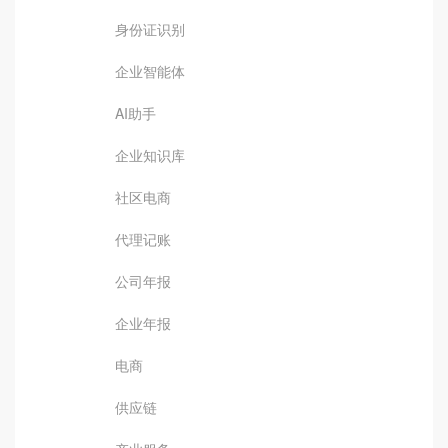
身份证识别
企业智能体
AI助手
企业知识库
社区电商
代理记账
公司年报
企业年报
电商
供应链