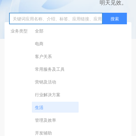
明天见效。
搜索
业务类型
全部
电商
客户关系
常用服务及工具
营销及活动
行业解决方案
生活
管理及效率
开发辅助