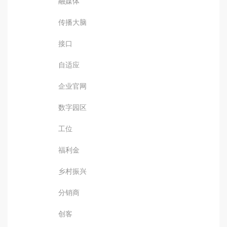
融媒体
传播大脑
接口
自适应
企业官网
数字园区
工位
福利金
乡村振兴
分销商
创客