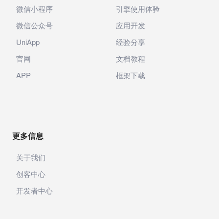
微信小程序
引擎使用体验
微信公众号
应用开发
UniApp
经验分享
官网
文档教程
APP
框架下载
更多信息
关于我们
创客中心
开发者中心