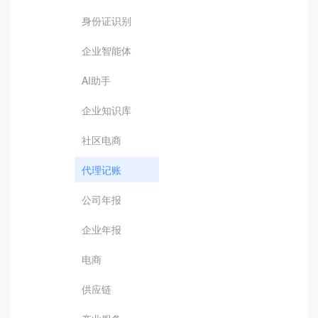
身份证识别
企业智能体
AI助手
企业知识库
社区电商
代理记账
公司年报
企业年报
电商
供应链