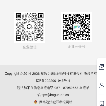
企业公众号
企业微信

Copyright © 2014-2026 星数为来(杭州)科技有限公司 版权所有
浙
ICP备2022001945号-4

违法和不良信息举报电话:0571-87959553 举报邮
箱:zpx@baguatan.cn
网络违法犯罪举报网站
