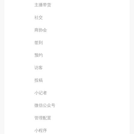
主播带货
社交
商协会
签到
预约
访客
投稿
小记者
微信公众号
管理配置
小程序