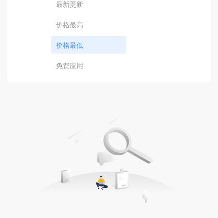
最新更新
价格最高
价格最低
免费应用