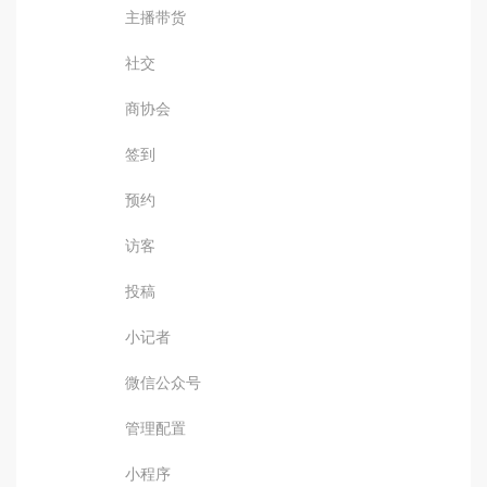
主播带货
社交
商协会
签到
预约
访客
投稿
小记者
微信公众号
管理配置
小程序