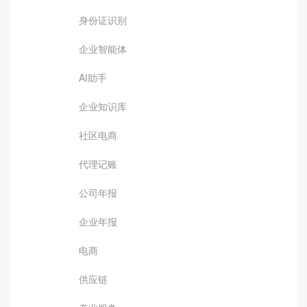
身份证识别
企业智能体
AI助手
企业知识库
社区电商
代理记账
公司年报
企业年报
电商
供应链