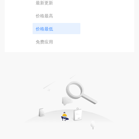
最新更新
价格最高
价格最低
免费应用