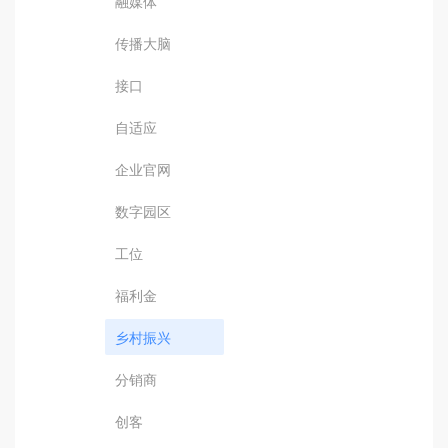
融媒体
传播大脑
接口
自适应
企业官网
数字园区
工位
福利金
乡村振兴
分销商
创客