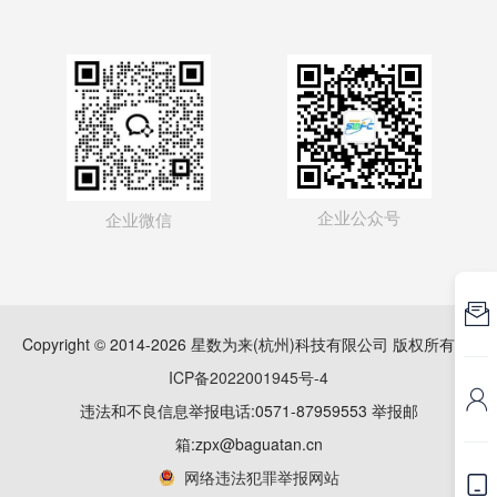
企业公众号
企业微信

Copyright © 2014-2026 星数为来(杭州)科技有限公司 版权所有
浙
ICP备2022001945号-4

违法和不良信息举报电话:0571-87959553 举报邮
箱:zpx@baguatan.cn
网络违法犯罪举报网站
