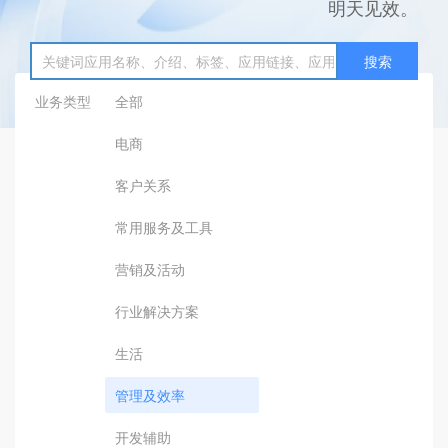
明天见效。
搜索
业务类型
全部
电商
客户关系
常用服务及工具
营销及活动
行业解决方案
生活
管理及效率
开发辅助