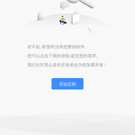
对不起,亲!暂时没有您要的软件,
您可以点击下面的按钮,提交您的需求,
我们社区里众多的开发者会为您加紧开发！
开始定制